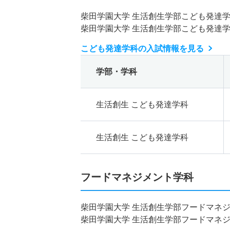
柴田学園大学 生活創生学部こども発達
柴田学園大学 生活創生学部こども発達
こども発達学科の入試情報を見る
学部・学科
生活創生 こども発達学科
生活創生 こども発達学科
フードマネジメント学科
柴田学園大学 生活創生学部フードマネ
柴田学園大学 生活創生学部フードマネ