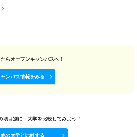
ったら
オープンキャンパスへ！
キャンパス情報をみる
の項目別に、
大学を比較してみよう！
他の大学と比較する