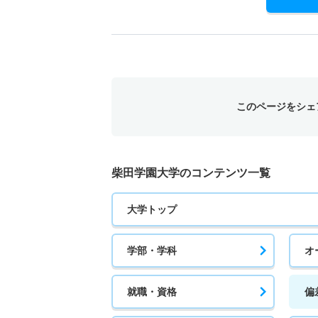
このページをシェ
柴田学園大学のコンテンツ一覧
大学トップ
学部・学科
オ
就職・資格
偏