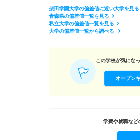
柴田学園大学の偏差値に近い大学を見る
青森県の偏差値一覧を見る
私立大学の偏差値一覧を見る
大学の偏差値一覧から調べる
この学校が気にな
オープン
学費や就職など