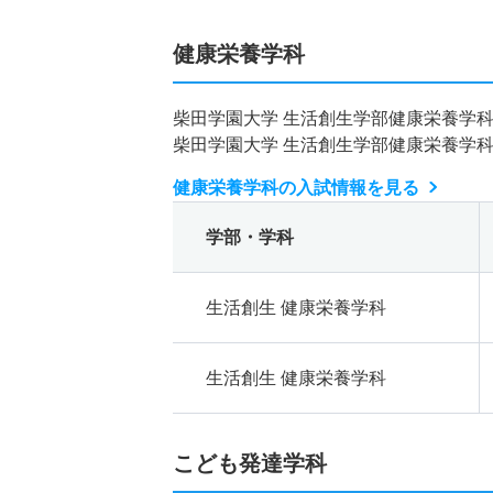
健康栄養学科
柴田学園大学 生活創生学部健康栄養学
柴田学園大学 生活創生学部健康栄養学
健康栄養学科の入試情報を見る
学部・学科
生活創生 健康栄養学科
生活創生 健康栄養学科
こども発達学科