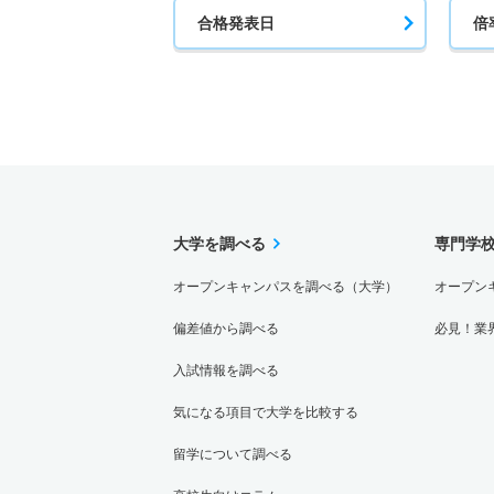
合格発表日
倍
大学を調べる
専門学
オープンキャンパスを調べる（大学）
オープン
偏差値から調べる
必見！業
入試情報を調べる
気になる項目で大学を比較する
留学について調べる