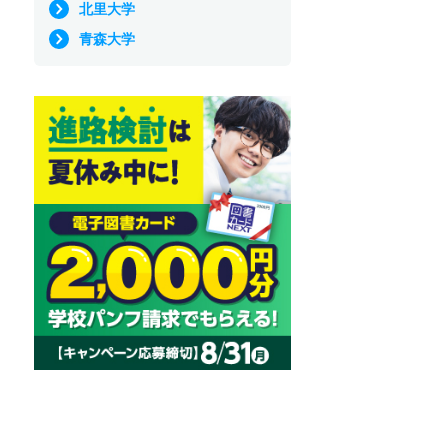
北里大学
青森大学