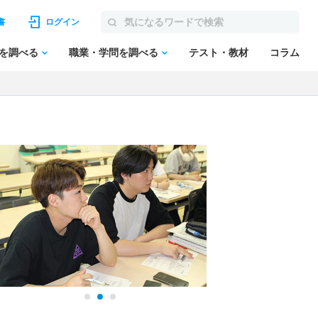
書
ログイン
を調べる
職業・学問を調べる
テスト・教材
コラム