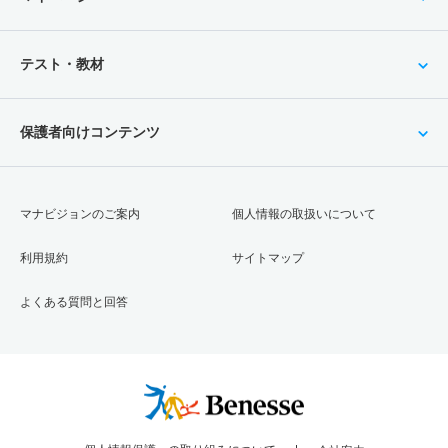
テスト・教材
保護者向けコンテンツ
マナビジョンのご案内
個人情報の取扱いについて
利用規約
サイトマップ
よくある質問と回答