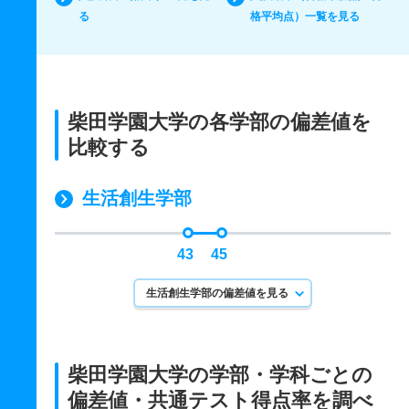
る
格平均点）一覧を見る
柴田学園大学の各学部の偏差値を
比較する
生活創生学部
43
45
生活創生学部の偏差値を見る
柴田学園大学の学部・学科ごとの
偏差値・共通テスト得点率を調べ