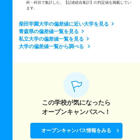
科・科目で集計した、【記述総合集計】の判定値を掲載してい
ます。
柴田学園大学の偏差値に近い大学を見る
青森県の偏差値一覧を見る
私立大学の偏差値一覧を見る
大学の偏差値一覧から調べる
この学校が気になったら
オープンキャンパスへ！
オープンキャンパス情報をみる