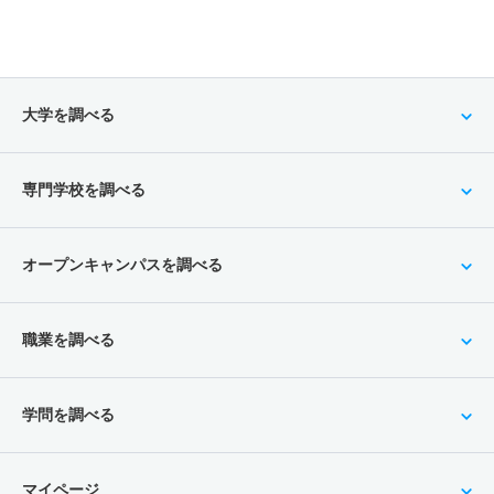
大学を調べる
専門学校を調べる
オープンキャンパスを調べる
職業を調べる
学問を調べる
マイページ