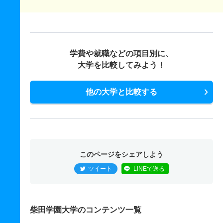
学費や就職などの項目別に、
大学を比較してみよう！
他の大学と比較する
このページをシェアしよう
ツイート
LINEで送る
柴田学園大学のコンテンツ一覧