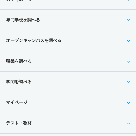
専門学校を調べる
オープンキャンパスを調べる
職業を調べる
学問を調べる
マイページ
テスト・教材