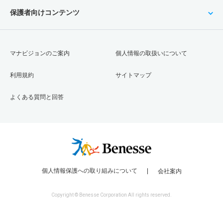
保護者向けコンテンツ
マナビジョンのご案内
個人情報の取扱いについて
利用規約
サイトマップ
よくある質問と回答
個人情報保護への取り組みについて
会社案内
Copyright © Benesse Corporation All rights reserved.