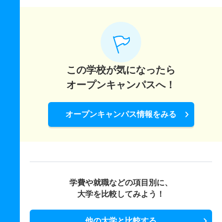
この学校が気になったら
オープンキャンパスへ！
オープンキャンパス情報をみる
学費や就職などの項目別に、
大学を比較してみよう！
他の大学と比較する