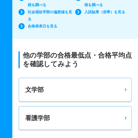
程を調べる
程を調べる
社会福祉学部の偏差値を見
入試結果（倍率）を見る
る
合格発表日を見る
他の学部の合格最低点・合格平均点
を確認してみよう
文学部
看護学部