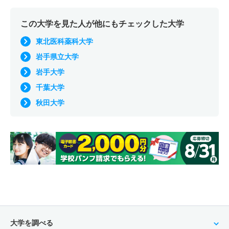
この大学を見た人が他にもチェックした大学
東北医科薬科大学
岩手県立大学
岩手大学
千葉大学
秋田大学
大学を調べる