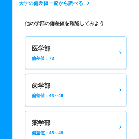
大学の偏差値一覧から調べる
他の学部の偏差値を確認してみよう
医学部
偏差値：73
歯学部
偏差値：46～49
薬学部
偏差値：45～48