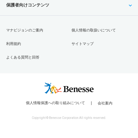
保護者向けコンテンツ
マナビジョンのご案内
個人情報の取扱いについて
利用規約
サイトマップ
よくある質問と回答
個人情報保護への取り組みについて
会社案内
Copyright © Benesse Corporation All rights reserved.