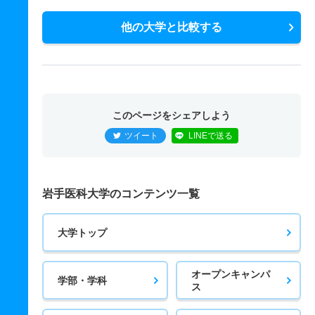
他の大学と比較する
このページをシェアしよう
ツイート
LINEで送る
岩手医科大学のコンテンツ一覧
大学トップ
オープンキャンパ
学部・学科
ス