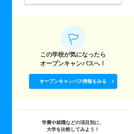
この学校が気になったら
オープンキャンパスへ！
オープンキャンパス情報をみる
学費や就職などの項目別に、
大学を比較してみよう！