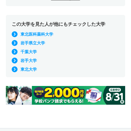
この大学を見た人が他にもチェックした大学
東北医科薬科大学
岩手県立大学
千葉大学
岩手大学
東北大学