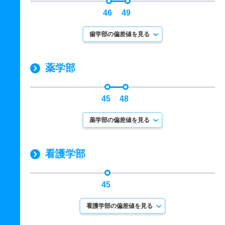
46
49
歯学部の偏差値を見る
薬学部
45
48
薬学部の偏差値を見る
看護学部
45
看護学部の偏差値を見る