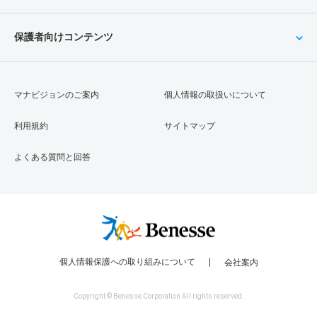
保護者向けコンテンツ
マナビジョンのご案内
個人情報の取扱いについて
利用規約
サイトマップ
よくある質問と回答
個人情報保護への取り組みについて
会社案内
Copyright © Benesse Corporation All rights reserved.