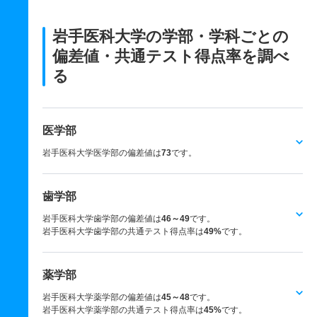
岩手医科大学の学部・学科ごとの
偏差値・共通テスト得点率を調べ
る
医学部
岩手医科大学医学部の偏差値は
73
です。
歯学部
岩手医科大学歯学部の偏差値は
46～49
です。
岩手医科大学歯学部の共通テスト得点率は
49%
です。
薬学部
岩手医科大学薬学部の偏差値は
45～48
です。
岩手医科大学薬学部の共通テスト得点率は
45%
です。