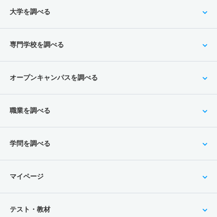
大学を調べる
専門学校を調べる
オープンキャンパスを調べる
職業を調べる
学問を調べる
マイページ
テスト・教材