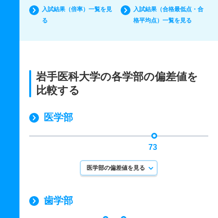
入試結果（倍率）一覧を見
入試結果（合格最低点・合
る
格平均点）一覧を見る
岩手医科大学の各学部の偏差値を
比較する
医学部
73
医学部の偏差値を見る
歯学部