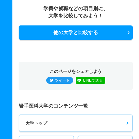
学費や就職などの項目別に、
大学を比較してみよう！
他の大学と比較する
このページをシェアしよう
ツイート
LINEで送る
岩手医科大学のコンテンツ一覧
大学トップ