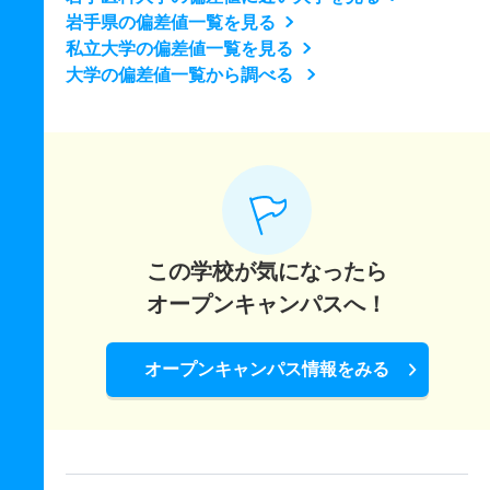
岩手県の偏差値一覧を見る
私立大学の偏差値一覧を見る
大学の偏差値一覧から調べる
この学校が気になったら
オープンキャンパスへ！
オープンキャンパス情報をみる