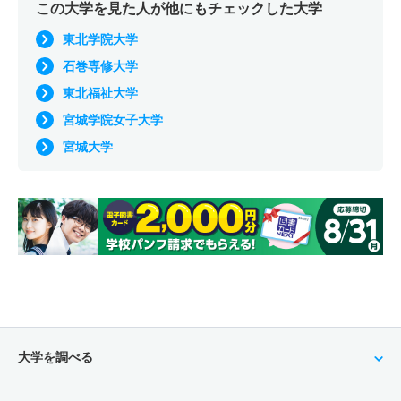
この大学を見た人が他にもチェックした大学
東北学院大学
石巻専修大学
東北福祉大学
宮城学院女子大学
宮城大学
大学を調べる