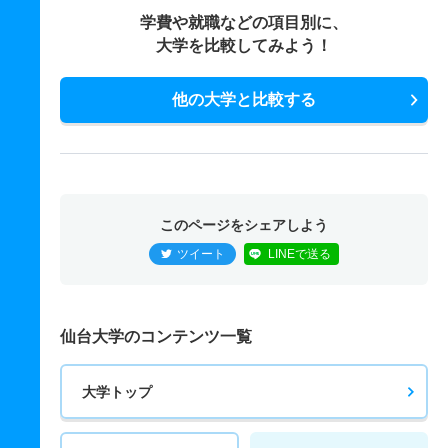
学費や就職などの項目別に、
大学を比較してみよう！
他の大学と比較する
このページをシェアしよう
ツイート
LINEで送る
仙台大学のコンテンツ一覧
大学トップ