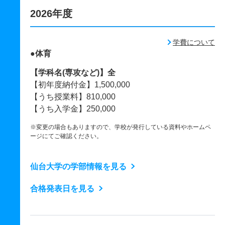
2026年度
学費について
●体育
【学科名(専攻など)】全
【初年度納付金】1,500,000
【うち授業料】810,000
【うち入学金】250,000
※変更の場合もありますので、学校が発行している資料やホームペ
ージにてご確認ください。
仙台大学の学部情報を見る
合格発表日を見る