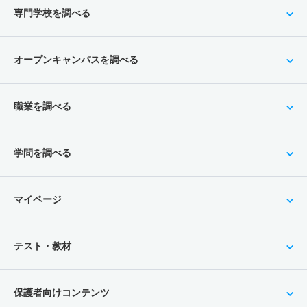
専門学校を調べる
オープンキャンパスを調べる
職業を調べる
学問を調べる
マイページ
テスト・教材
保護者向けコンテンツ