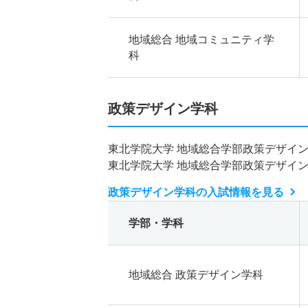
地域総合 地域コミュニティ学
科
政策デザイン学科
東北学院大学 地域総合学部政策デザイ
東北学院大学 地域総合学部政策デザイ
政策デザイン学科の入試情報を見る
学部・学科
地域総合 政策デザイン学科