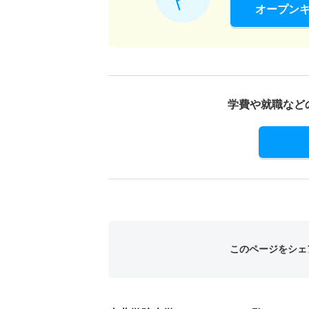
オープン
学費や就職など
このページをシェ