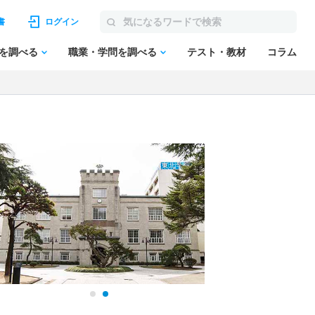
書
ログイン
を調べる
職業・学問を調べる
テスト・教材
コラム