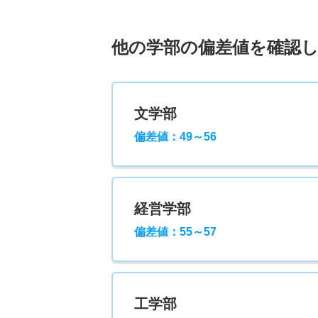
他の学部の偏差値を確認
文学部
偏差値：49～56
経営学部
偏差値：55～57
工学部