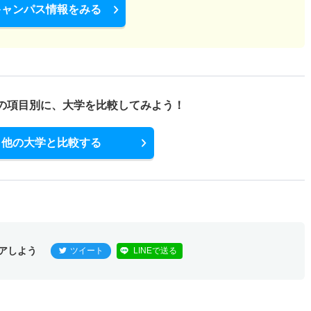
キャンパス情報をみる
の項目別に、
大学を比較してみよう！
他の大学と比較する
アしよう
ツイート
LINEで送る