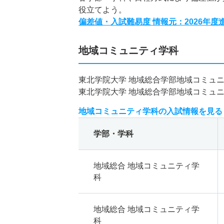
役立てよう。
偏差値・入試難易度 情報元：2026年
地域コミュニティ学科
東北学院大学 地域総合学部地域コミュ
東北学院大学 地域総合学部地域コミュ
地域コミュニティ学科の入試情報を見る
学部・学科
地域総合 地域コミュニティ学
科
地域総合 地域コミュニティ学
科