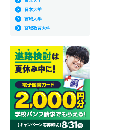
東北大学
日本大学
宮城大学
宮城教育大学