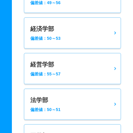
偏差値：49～56
経済学部
偏差値：50～53
経営学部
偏差値：55～57
法学部
偏差値：50～51