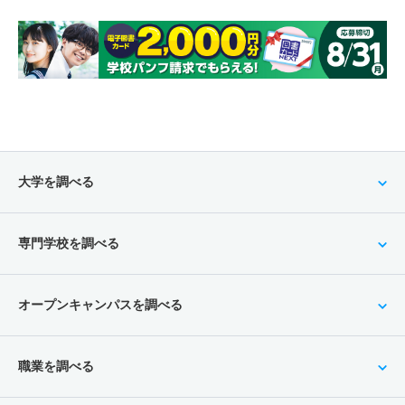
大学を調べる
専門学校を調べる
オープンキャンパスを調べる
職業を調べる