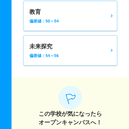
教育
偏差値：50～54
未来探究
偏差値：54～56
この学校が気になったら
オープンキャンパスへ！