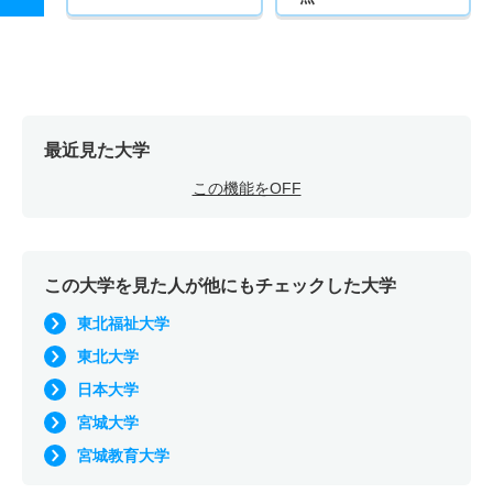
最近見た大学
この機能をOFF
この大学を見た人が他にもチェックした大学
東北福祉大学
東北大学
日本大学
宮城大学
宮城教育大学