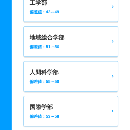
工学部
偏差値：43～49
地域総合学部
偏差値：51～56
人間科学部
偏差値：55～58
国際学部
偏差値：53～58