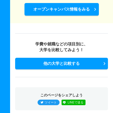
オープンキャンパス情報をみる
学費や就職などの項目別に、
大学を比較してみよう！
他の大学と比較する
このページをシェアしよう
ツイート
LINEで送る