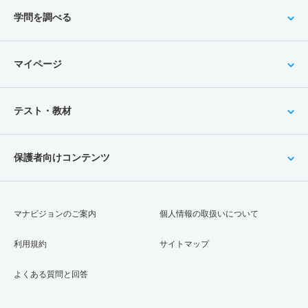
学問を調べる
マイページ
テスト・教材
保護者向けコンテンツ
マナビジョンのご案内
個人情報の取扱いについて
利用規約
サイトマップ
よくある質問と回答