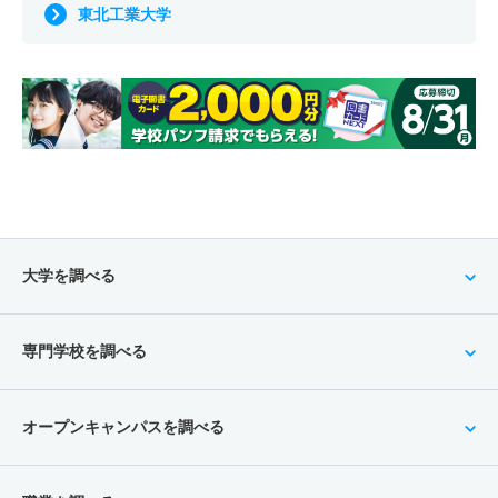
東北工業大学
大学を調べる
専門学校を調べる
オープンキャンパスを調べる