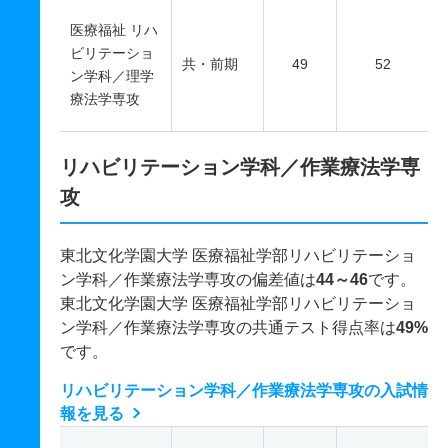
医療福祉 リハ
ビリテーショ
共・前期
49
52
ン学科／理学
療法学専攻
リハビリテーション学科／作業療法学専
攻
東北文化学園大学 医療福祉学部リハビリテーショ
ン学科／作業療法学専攻の偏差値は
44～46
です。
東北文化学園大学 医療福祉学部リハビリテーショ
ン学科／作業療法学専攻の共通テスト得点率は
49%
です。
リハビリテーション学科／作業療法学専攻の入試情
報を見る