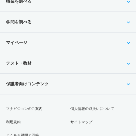
職業を調べる
学問を調べる
マイページ
テスト・教材
保護者向けコンテンツ
マナビジョンのご案内
個人情報の取扱いについて
利用規約
サイトマップ
よくある質問と回答