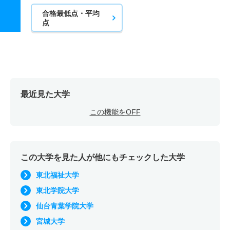
合格最低点・平均
点
最近見た大学
この機能をOFF
この大学を見た人が他にもチェックした大学
東北福祉大学
東北学院大学
仙台青葉学院大学
宮城大学