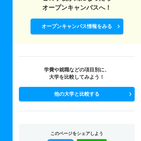
オープンキャンパスへ！
オープンキャンパス情報をみる
学費や就職などの項目別に、
大学を比較してみよう！
他の大学と比較する
このページをシェアしよう