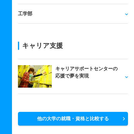
工学部
キャリア支援
キャリアサポートセンターの
応援で夢を実現
他の大学の就職・資格と比較する