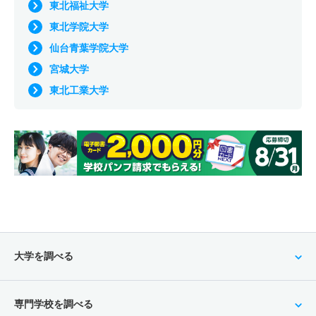
東北福祉大学
東北学院大学
仙台青葉学院大学
宮城大学
東北工業大学
大学を調べる
専門学校を調べる