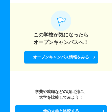
この学校が気になったら
オープンキャンパスへ！
オープンキャンパス情報をみる
学費や就職などの項目別に、
大学を比較してみよう！
他の大学と比較する