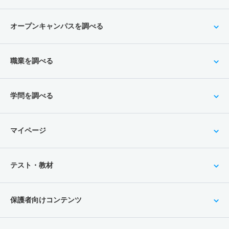
オープンキャンパスを調べる
職業を調べる
学問を調べる
マイページ
テスト・教材
保護者向けコンテンツ