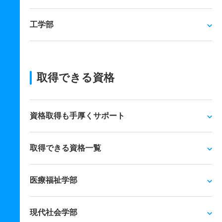
工学部
取得できる資格
資格取得も手厚くサポート
取得できる資格一覧
医療福祉学部
現代社会学部