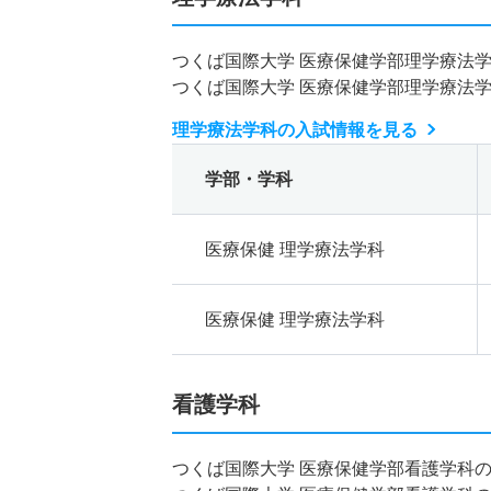
つくば国際大学 医療保健学部理学療法
つくば国際大学 医療保健学部理学療法
理学療法学科の入試情報を見る
学部・学科
医療保健 理学療法学科
医療保健 理学療法学科
看護学科
つくば国際大学 医療保健学部看護学科