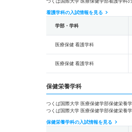
つくば国際大学 医療保健学部看護学科
看護学科の入試情報を見る
学部・学科
医療保健 看護学科
医療保健 看護学科
保健栄養学科
つくば国際大学 医療保健学部保健栄養
つくば国際大学 医療保健学部保健栄養
保健栄養学科の入試情報を見る