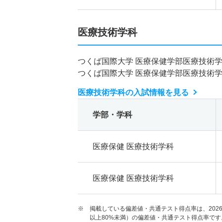
医療技術学科
つくば国際大学 医療保健学部医療技術
つくば国際大学 医療保健学部医療技術
医療技術学科の入試情報を見る
学部・学科
医療保健 医療技術学科
医療保健 医療技術学科
※ 掲載している偏差値・共通テスト得点率は、202
以上80%未満）の偏差値・共通テスト得点率です