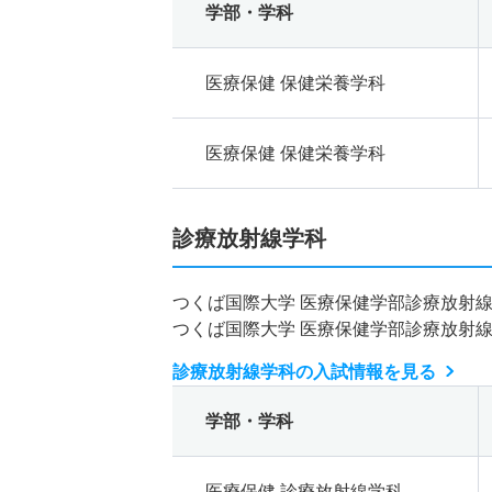
学部・学科
医療保健 保健栄養学科
医療保健 保健栄養学科
診療放射線学科
つくば国際大学 医療保健学部診療放射
つくば国際大学 医療保健学部診療放射
診療放射線学科の入試情報を見る
学部・学科
医療保健 診療放射線学科