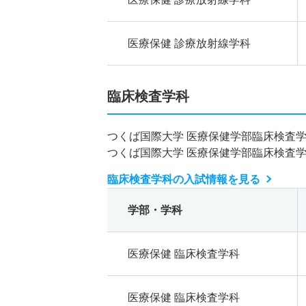
医療保健 診療放射線学科
臨床検査学科
つくば国際大学 医療保健学部臨床検査
つくば国際大学 医療保健学部臨床検査
臨床検査学科の入試情報を見る
学部・学科
医療保健 臨床検査学科
医療保健 臨床検査学科