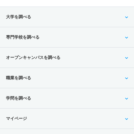
大学を調べる
専門学校を調べる
オープンキャンパスを調べる
職業を調べる
学問を調べる
マイページ