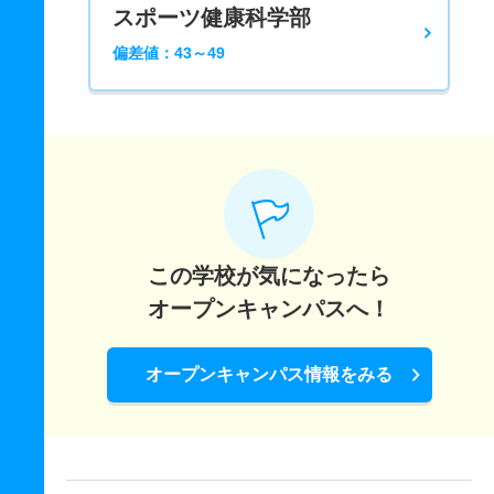
スポーツ健康科学部
偏差値：43～49
この学校が気になったら
オープンキャンパスへ！
オープンキャンパス情報をみる