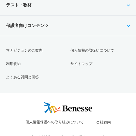
テスト・教材
保護者向けコンテンツ
マナビジョンのご案内
個人情報の取扱いについて
利用規約
サイトマップ
よくある質問と回答
個人情報保護への取り組みについて
会社案内