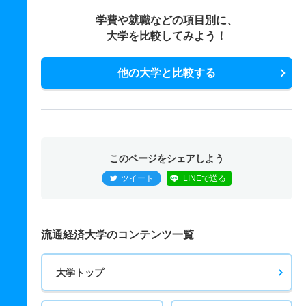
学費や就職などの項目別に、
大学を比較してみよう！
他の大学と比較する
このページをシェアしよう
ツイート
LINEで送る
流通経済大学のコンテンツ一覧
大学トップ