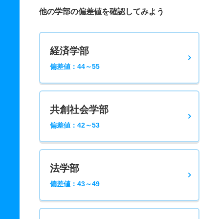
他の学部の偏差値を確認してみよう
経済学部
偏差値：44～55
共創社会学部
偏差値：42～53
法学部
偏差値：43～49