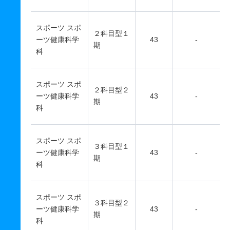
スポーツ スポ
２科目型１
ーツ健康科学
43
-
期
科
スポーツ スポ
２科目型２
ーツ健康科学
43
-
期
科
スポーツ スポ
３科目型１
ーツ健康科学
43
-
期
科
スポーツ スポ
３科目型２
ーツ健康科学
43
-
期
科