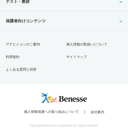
テスト・教材
保護者向けコンテンツ
マナビジョンのご案内
個人情報の取扱いについて
利用規約
サイトマップ
よくある質問と回答
個人情報保護への取り組みについて
会社案内
Copyright © Benesse Corporation All rights reserved.