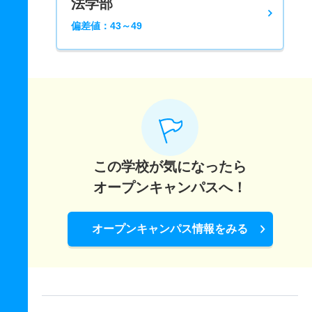
法学部
偏差値：43～49
この学校が気になったら
オープンキャンパスへ！
オープンキャンパス情報をみる