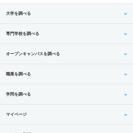
大学を調べる
専門学校を調べる
オープンキャンパスを調べる
職業を調べる
学問を調べる
マイページ