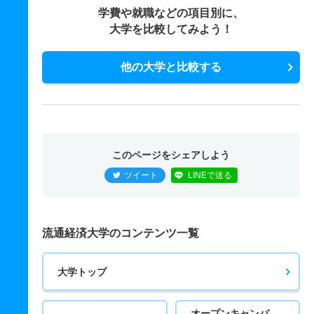
学費や就職などの項目別に、
大学を比較してみよう！
他の大学と比較する
このページをシェアしよう
ツイート
LINEで送る
流通経済大学のコンテンツ一覧
大学トップ
オープンキャンパ