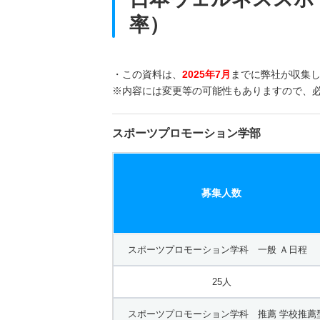
率）
・この資料は、
2025年7月
までに弊社が収集
※内容には変更等の可能性もありますので、
スポーツプロモーション学部
募集人数
スポーツプロモーション学科 一般 Ａ日程
25人
スポーツプロモーション学科 推薦 学校推薦