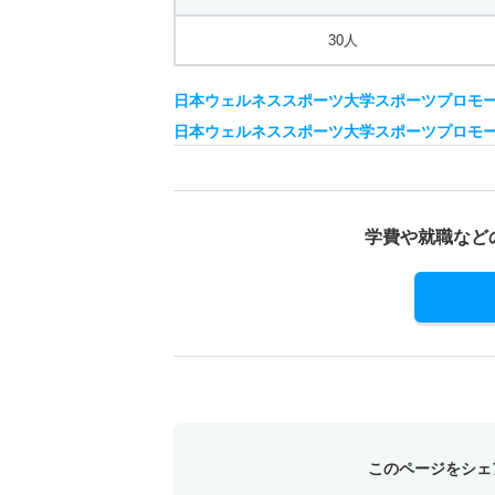
30人
日本ウェルネススポーツ大学スポーツプロモ
日本ウェルネススポーツ大学スポーツプロモ
学費や就職など
このページをシェ