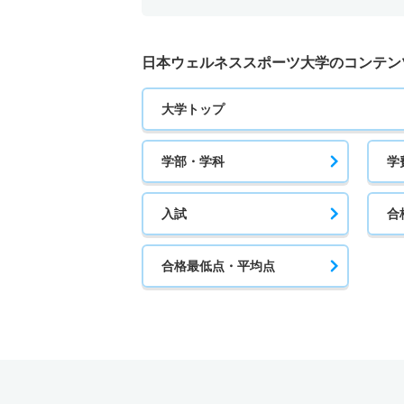
日本ウェルネススポーツ大学のコンテン
大学トップ
学部・学科
学
入試
合
合格最低点・平均点