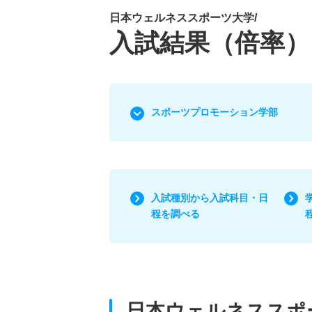
日本ウェルネススポーツ大学/
入試結果（倍率）
スポーツプロモーション学部
入試種別から入試科目・日
程を調べる
日本ウェルネススポ