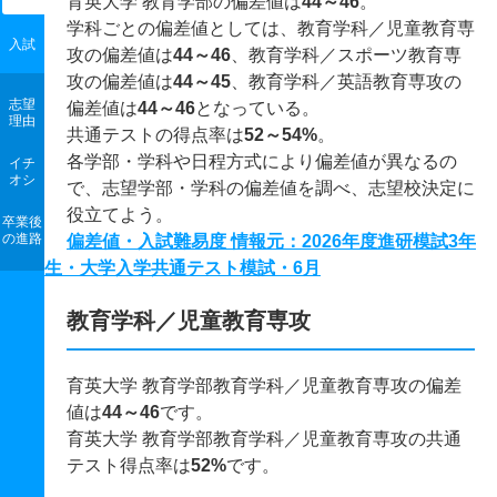
育英大学 教育学部の偏差値は
44～46
。
学科ごとの偏差値としては、教育学科／児童教育専
入試
攻の偏差値は
44～46
、教育学科／スポーツ教育専
攻の偏差値は
44～45
、教育学科／英語教育専攻の
志望
偏差値は
44～46
となっている。
理由
共通テストの得点率は
52～54%
。
各学部・学科や日程方式により偏差値が異なるの
イチ
オシ
で、志望学部・学科の偏差値を調べ、志望校決定に
役立てよう。
卒業後
の進路
偏差値・入試難易度 情報元：2026年度進研模試3年
生・大学入学共通テスト模試・6月
教育学科／児童教育専攻
育英大学 教育学部教育学科／児童教育専攻の偏差
値は
44～46
です。
育英大学 教育学部教育学科／児童教育専攻の共通
テスト得点率は
52%
です。