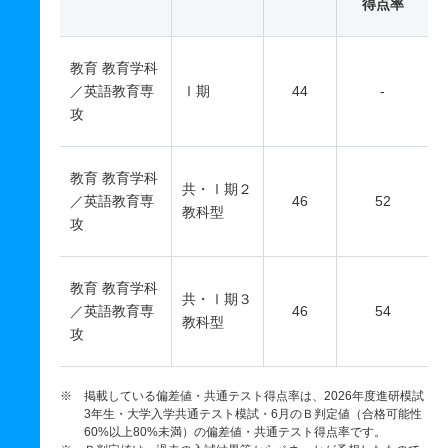
得点率
教育 教育学科
／英語教育専
Ⅰ期
44
-
攻
教育 教育学科
共・Ⅰ期２
／英語教育専
46
52
教科型
攻
教育 教育学科
共・Ⅰ期３
／英語教育専
46
54
教科型
攻
※ 掲載している偏差値・共通テスト得点率は、2026年度進研模試
3年生・大学入学共通テスト模試・6月のＢ判定値（合格可能性
60%以上80%未満）の偏差値・共通テスト得点率です。