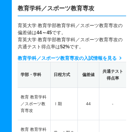
教育学科／スポーツ教育専攻
育英大学 教育学部教育学科／スポーツ教育専攻の
偏差値は
44～45
です。
育英大学 教育学部教育学科／スポーツ教育専攻の
共通テスト得点率は
52%
です。
教育学科／スポーツ教育専攻の入試情報を見る
共通テスト
学部・学科
日程方式
偏差値
得点率
教育 教育学科
／スポーツ教
Ⅰ期
44
-
育専攻
教育 教育学科