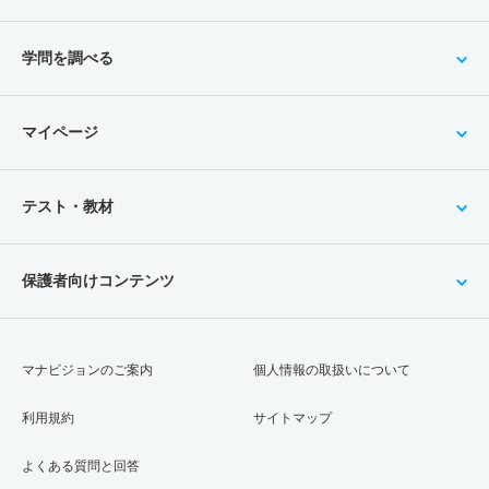
学問を調べる
マイページ
テスト・教材
保護者向けコンテンツ
マナビジョンのご案内
個人情報の取扱いについて
利用規約
サイトマップ
よくある質問と回答