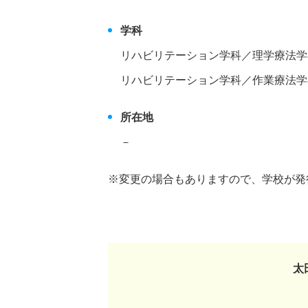
学科
リハビリテーション学科／理学療法学
リハビリテーション学科／作業療法学
所在地
－
※変更の場合もありますので、学校が発
太