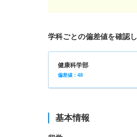
学科ごとの偏差値を確認
健康科学部
偏差値：48
基本情報