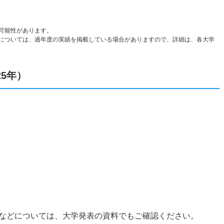
可能性があります。
については、過年度の実績を掲載している場合がありますので、詳細は、各大学
5年）
などについては、大学発表の資料でもご確認ください。