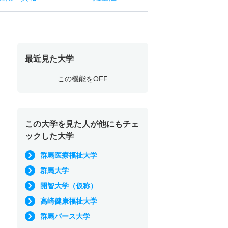
最近見た大学
この機能をOFF
この大学を見た人が他にもチェ
ックした大学
群馬医療福祉大学
群馬大学
開智大学（仮称）
高崎健康福祉大学
群馬パース大学