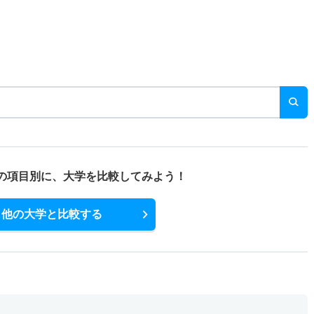
の項目別に、
大学を比較してみよう！
他の大学と比較する