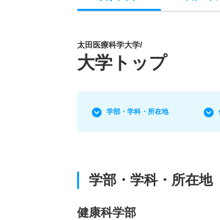
太田医療科学大学/
大学トップ
学部・学科・所在地
学部・学科・所在地
健康科学部