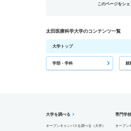
このページをシェ
太田医療科学大学のコンテンツ一覧
大学トップ
学部・学科
就
大学を調べる
専門学
オープンキャンパスを調べる（大学）
オープン