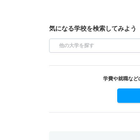
気になる学校を検索してみよう
学費や就職など