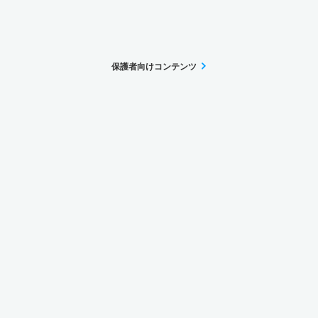
保護者向けコンテンツ