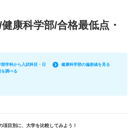
/健康科学部/合格最低点・
学部学科から入試科目・日
健康科学部の偏差値を見る
程を調べる
の項目別に、
大学を比較してみよう！