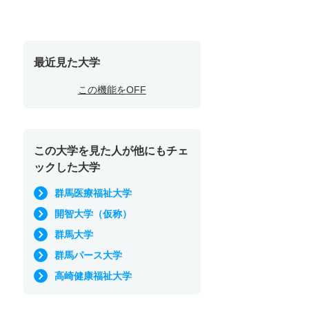
最近見た大学
この機能をOFF
この大学を見た人が他にもチェ
ックした大学
群馬医療福祉大学
開智大学（仮称）
群馬大学
群馬パース大学
高崎健康福祉大学