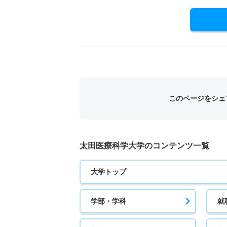
このページをシェ
太田医療科学大学のコンテンツ一覧
大学トップ
学部・学科
就