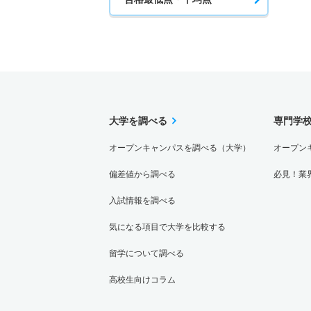
大学を調べる
専門学
オープンキャンパスを調べる（大学）
オープン
偏差値から調べる
必見！業
入試情報を調べる
気になる項目で大学を比較する
留学について調べる
高校生向けコラム