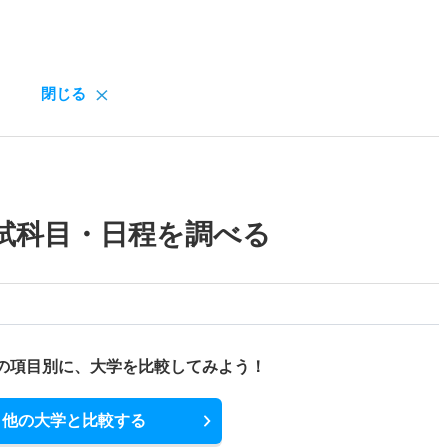
閉じる
試科目・日程を調べる
の項目別に、
大学を比較してみよう！
他の大学と比較する