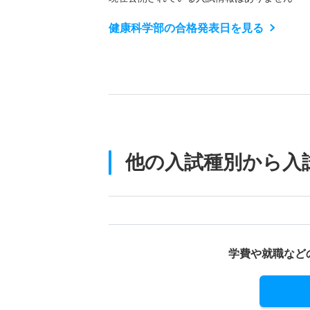
健康科学部の合格発表日を見る
他の入試種別から入
学費や就職など