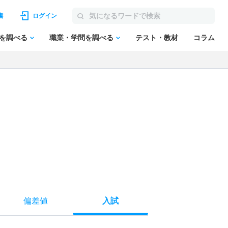
書
ログイン
を調べる
職業・学問を調べる
テスト・教材
コラム
偏差値
入試