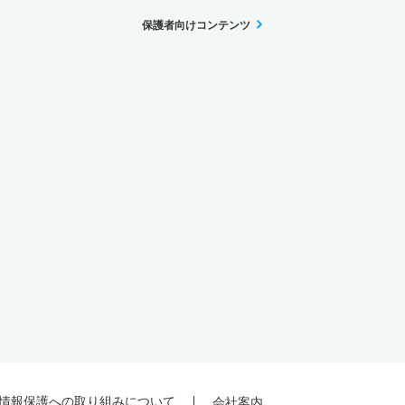
保護者向けコンテンツ
情報保護への取り組みについて
会社案内