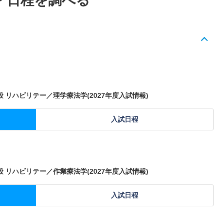
・日程を調べる
 リハビリテー／理学療法学(2027年度入試情報)
入試日程
 リハビリテー／作業療法学(2027年度入試情報)
入試日程