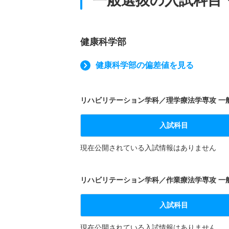
一般選抜の入試科目
健康科学部
健康科学部の偏差値を見る
リハビリテーション学科／理学療法学専攻 一般
入試科目
現在公開されている入試情報はありません
リハビリテーション学科／作業療法学専攻 一般
入試科目
現在公開されている入試情報はありません