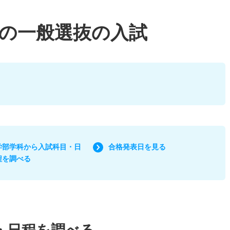
の一般選抜の入試
学部学科から入試科目・日
合格発表日を見る
程を調べる