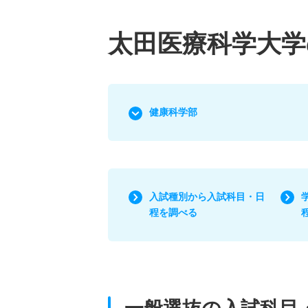
太田医療科学大学
健康科学部
入試種別から入試科目・日
程を調べる