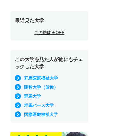
最近見た大学
この機能をOFF
この大学を見た人が他にもチェ
ックした大学
群馬医療福祉大学
開智大学（仮称）
群馬大学
群馬パース大学
国際医療福祉大学