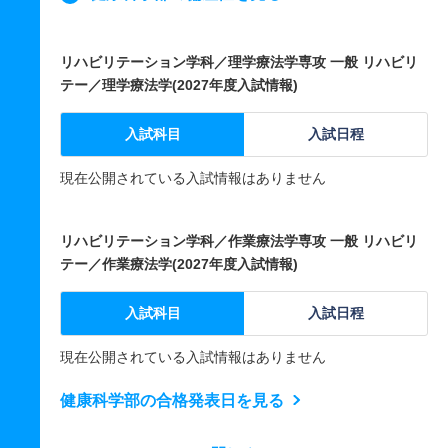
リハビリテーション学科／理学療法学専攻 一般 リハビリ
テー／理学療法学(2027年度入試情報)
入試科目
入試日程
現在公開されている入試情報はありません
リハビリテーション学科／作業療法学専攻 一般 リハビリ
テー／作業療法学(2027年度入試情報)
入試科目
入試日程
現在公開されている入試情報はありません
健康科学部の合格発表日を見る