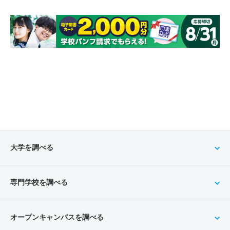
大学を調べる
専門学校を調べる
オープンキャンパスを調べる