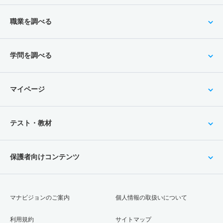
職業を調べる
学問を調べる
マイページ
テスト・教材
保護者向けコンテンツ
マナビジョンのご案内
個人情報の取扱いについて
利用規約
サイトマップ