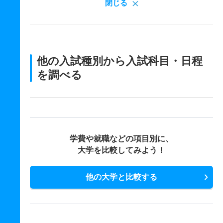
閉じる
他の入試種別から入試科目・日程
を調べる
学費や就職などの項目別に、
大学を比較してみよう！
他の大学と比較する