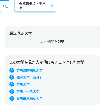
合格最低点・平均
入試
点
最近見た大学
この機能をOFF
この大学を見た人が他にもチェックした大学
群馬医療福祉大学
開智大学（仮称）
群馬大学
群馬パース大学
高崎健康福祉大学