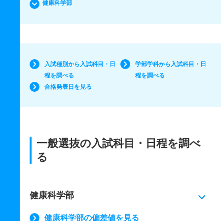
健康科学部
入試種別から入試科目・日
学部学科から入試科目・日
程を調べる
程を調べる
合格発表日を見る
一般選抜の入試科目・日程を調べ
る
健康科学部
健康科学部の偏差値を見る