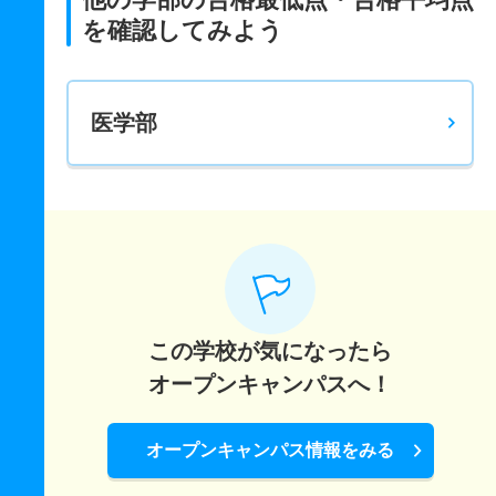
を確認してみよう
医学部
この学校が気になったら
オープンキャンパスへ！
オープンキャンパス情報をみる