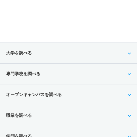
大学を調べる
専門学校を調べる
オープンキャンパスを調べる
職業を調べる
学問を調べる