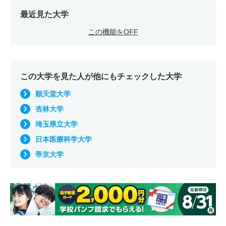
最近見た大学
この機能をOFF
この大学を見た人が他にもチェックした大学
順天堂大学
杏林大学
埼玉県立大学
日本医療科学大学
帝京大学