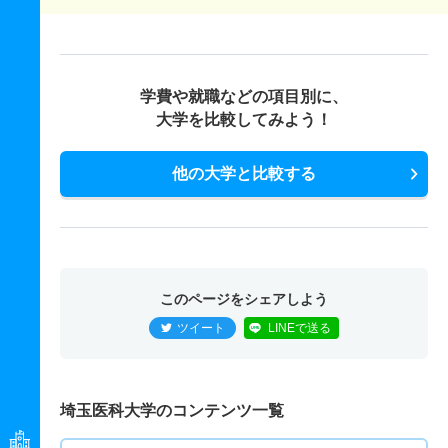
学費や就職などの項目別に、
大学を比較してみよう！
他の大学と比較する
このページをシェアしよう
ツイート
LINEで送る
埼玉医科大学のコンテンツ一覧