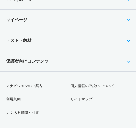
マイページ
テスト・教材
保護者向けコンテンツ
マナビジョンのご案内
個人情報の取扱いについて
利用規約
サイトマップ
よくある質問と回答