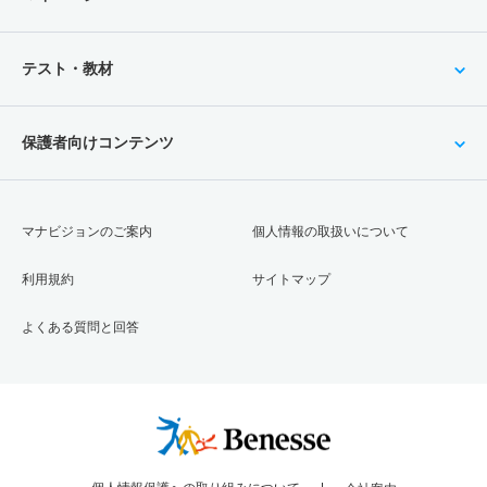
テスト・教材
保護者向けコンテンツ
マナビジョンのご案内
個人情報の取扱いについて
利用規約
サイトマップ
よくある質問と回答