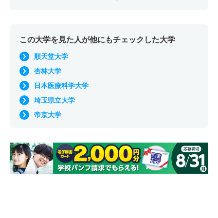
この大学を見た人が他にもチェックした大学
順天堂大学
杏林大学
日本医療科学大学
埼玉県立大学
帝京大学