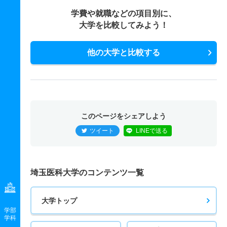
学費や就職などの項目別に、
大学を比較してみよう！
他の大学と比較する
このページをシェアしよう
ツイート
LINEで送る
埼玉医科大学のコンテンツ一覧
大学トップ
学部
学科