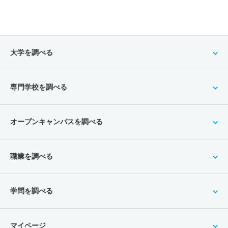
大学を調べる
専門学校を調べる
オープンキャンパスを調べる
職業を調べる
学問を調べる
マイページ