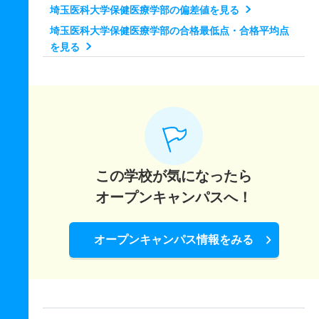
埼玉医科大学保健医療学部の偏差値を見る
埼玉医科大学保健医療学部の合格最低点・合格平均点
を見る
この学校が気になったら
オープンキャンパスへ！
オープンキャンパス情報をみる