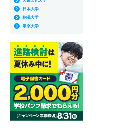
大東文化大学
日本大学
駒澤大学
帝京大学