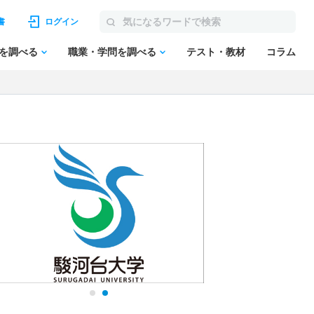
書
ログイン
を調べる
職業・学問を調べる
テスト・教材
コラム