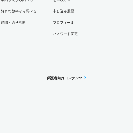
好きな教科から調べる
申し込み履歴
適職・適学診断
プロフィール
パスワード変更
保護者向けコンテンツ