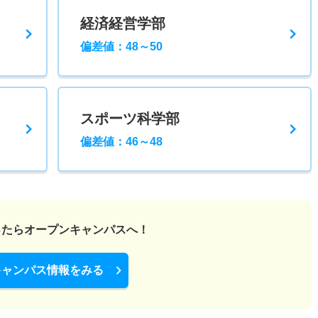
経済経営学部
偏差値：48～50
スポーツ科学部
偏差値：46～48
ったら
オープンキャンパスへ！
キャンパス情報をみる