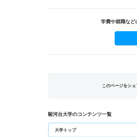
学費や就職など
このページをシェ
駿河台大学のコンテンツ一覧
大学トップ