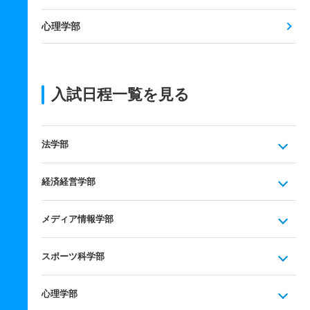
心理学部
入試日程一覧を見る
法学部
経済経営学部
メディア情報学部
スポーツ科学部
心理学部