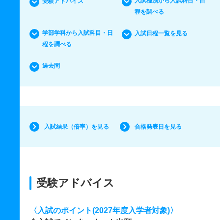
入試種別から入試科目・日
受験アドバイス
程を調べる
学部学科から入試科目・日
入試日程一覧を見る
程を調べる
過去問
入試結果（倍率）を見る
合格発表日を見る
受験アドバイス
〈入試のポイント(2027年度入学者対象)〉