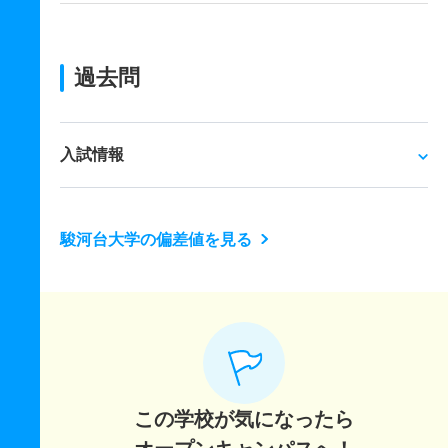
過去問
入試情報
駿河台大学の偏差値を見る
この学校が気になったら