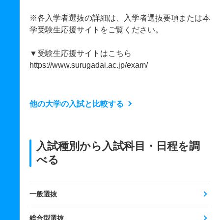
※各入学者選抜の詳細は、入学者選抜要項または本
学受験生応援サイトをご覧ください。
▼受験生応援サイトはこちら
https://www.surugadai.ac.jp/exam/
他の大学の入試と比較する
入試種別から入試科目・日程を調
べる
一般選抜
総合型選抜