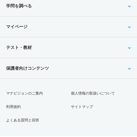
学問を調べる
マイページ
テスト・教材
保護者向けコンテンツ
マナビジョンのご案内
個人情報の取扱いについて
利用規約
サイトマップ
よくある質問と回答