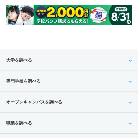
大学を調べる
専門学校を調べる
オープンキャンパスを調べる
職業を調べる