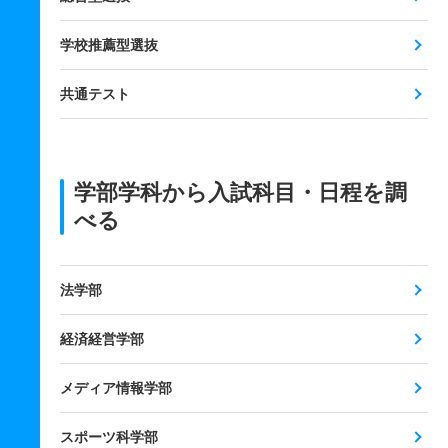
学校推薦型選抜
共通テスト
学部学科から入試科目・日程を調
べる
法学部
経済経営学部
メディア情報学部
スポーツ科学部