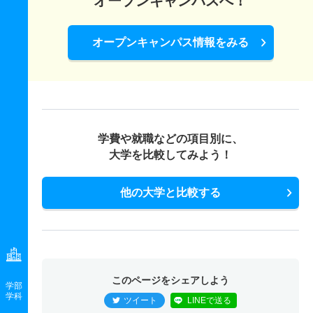
オープンキャンパスへ！
オープンキャンパス情報をみる
学費や就職などの項目別に、
大学を比較してみよう！
他の大学と比較する
このページをシェアしよう
学部
学科
ツイート
LINEで送る