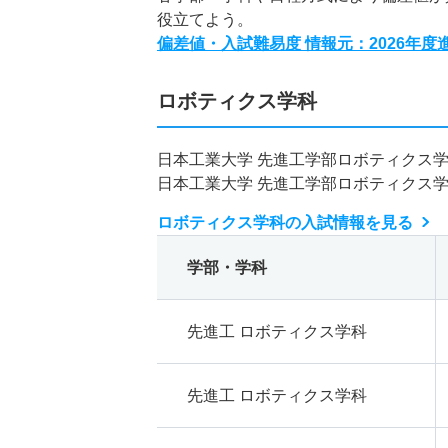
役立てよう。
偏差値・入試難易度 情報元：2026年
ロボティクス学科
日本工業大学 先進工学部ロボティクス
日本工業大学 先進工学部ロボティクス
ロボティクス学科の入試情報を見る
学部・学科
先進工 ロボティクス学科
先進工 ロボティクス学科