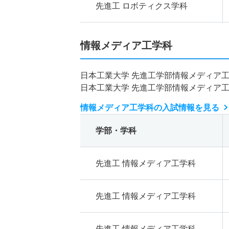
先進工 ロボティクス学科
情報メディア工学科
日本工業大学 先進工学部情報メディア
日本工業大学 先進工学部情報メディア
情報メディア工学科の入試情報を見る
学部・学科
先進工 情報メディア工学科
先進工 情報メディア工学科
先進工 情報メディア工学科