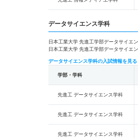
データサイエンス学科
日本工業大学 先進工学部データサイエ
日本工業大学 先進工学部データサイエ
データサイエンス学科の入試情報を見る
学部・学科
先進工 データサイエンス学科
先進工 データサイエンス学科
先進工 データサイエンス学科