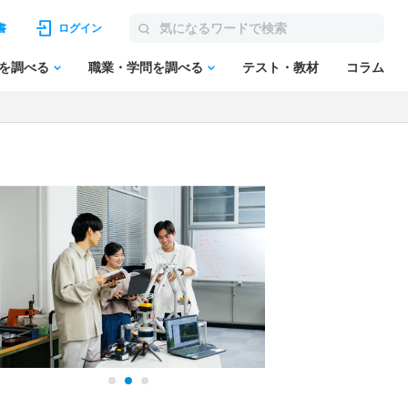
書
ログイン
を調べる
職業・学問を調べる
テスト・教材
コラム