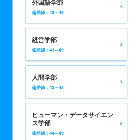
外国語学部
偏差値：43～49
経営学部
偏差値：43～49
人間学部
偏差値：43～48
ヒューマン・データサイエン
ス学部
偏差値：44～49