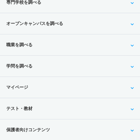
専門学校を調べる
オープンキャンパスを調べる
職業を調べる
学問を調べる
マイページ
テスト・教材
保護者向けコンテンツ