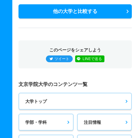
他の大学と比較する
このページをシェアしよう
ツイート
LINEで送る
文京学院大学のコンテンツ一覧
大学トップ
学部・学科
注目情報