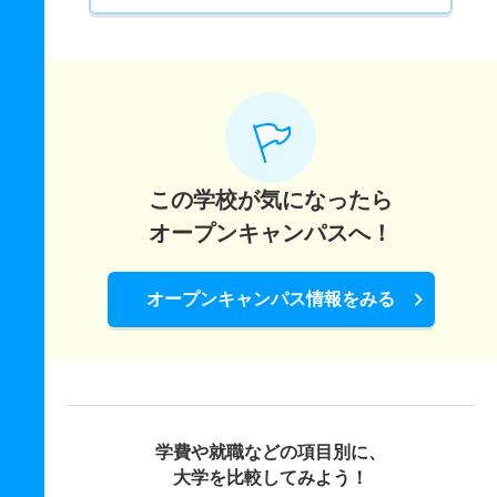
この学校が気になったら
オープンキャンパスへ！
オープンキャンパス情報をみる
学費や就職などの項目別に、
大学を比較してみよう！