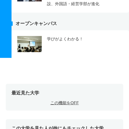
設、外国語・経営学部が進化
オープンキャンパス
学びがよくわかる！
最近見た大学
この機能をOFF
この大学を見た人が他にもチェックした大学