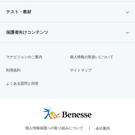
テスト・教材
保護者向けコンテンツ
マナビジョンのご案内
個人情報の取扱いについて
利用規約
サイトマップ
よくある質問と回答
個人情報保護への取り組みについて
会社案内