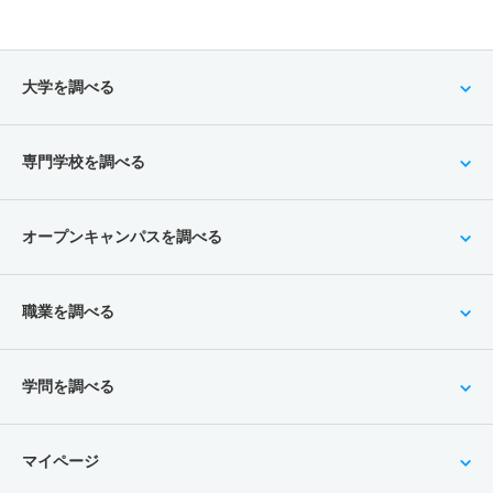
大学を調べる
専門学校を調べる
オープンキャンパスを調べる
職業を調べる
学問を調べる
マイページ