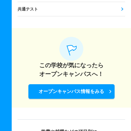
共通テスト
この学校が気になったら
オープンキャンパスへ！
オープンキャンパス情報をみる