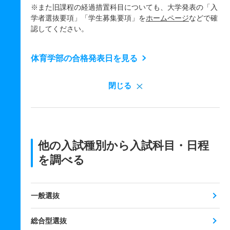
※また旧課程の経過措置科目についても、大学発表の「入
学者選抜要項」「学生募集要項」を
ホームページ
などで確
認してください。
体育学部の合格発表日を見る
閉じる
他の入試種別から入試科目・日程
を調べる
一般選抜
総合型選抜