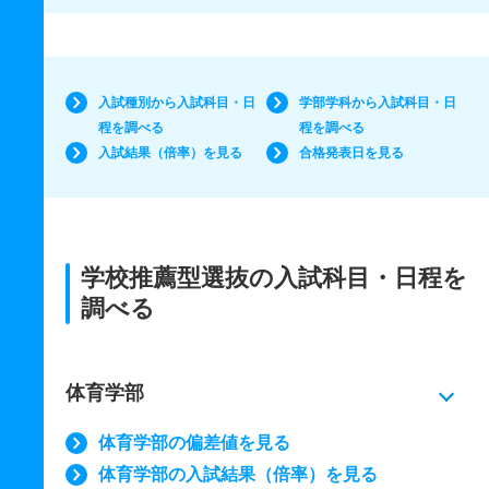
入試種別から入試科目・日
学部学科から入試科目・日
程を調べる
程を調べる
入試結果（倍率）を見る
合格発表日を見る
学校推薦型選抜の入試科目・日程を
調べる
体育学部
体育学部の偏差値を見る
体育学部の入試結果（倍率）を見る