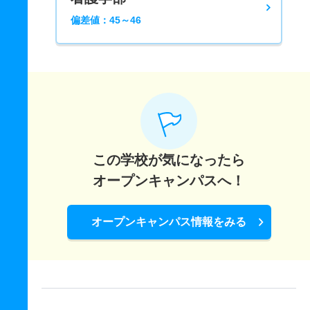
偏差値：45～46
この学校が気になったら
オープンキャンパスへ！
オープンキャンパス情報をみる