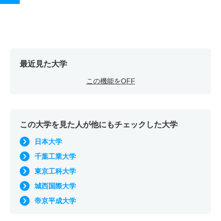
最近見た大学
この機能をOFF
この大学を見た人が他にもチェックした大学
日本大学
千葉工業大学
東京工科大学
城西国際大学
帝京平成大学