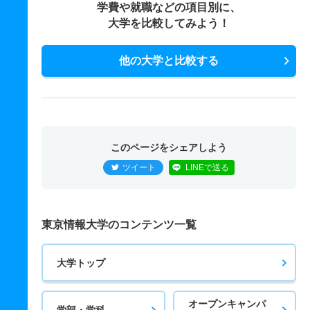
学費や就職などの項目別に、
大学を比較してみよう！
他の大学と比較する
このページをシェアしよう
ツイート
LINEで送る
東京情報大学のコンテンツ一覧
大学トップ
オープンキャンパ
学部・学科