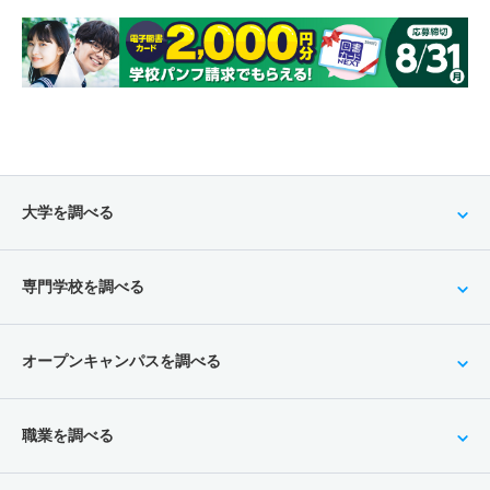
大学を調べる
専門学校を調べる
オープンキャンパスを調べる
職業を調べる