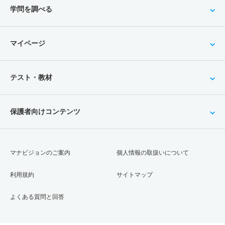
学問を調べる
マイページ
テスト・教材
保護者向けコンテンツ
マナビジョンのご案内
個人情報の取扱いについて
利用規約
サイトマップ
よくある質問と回答