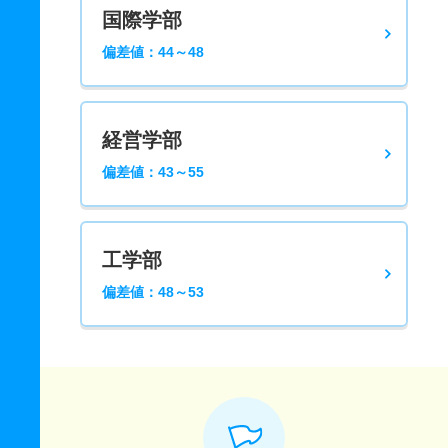
国際学部
偏差値：44～48
経営学部
偏差値：43～55
工学部
偏差値：48～53