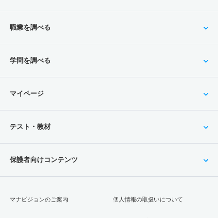
職業を調べる
学問を調べる
マイページ
テスト・教材
保護者向けコンテンツ
マナビジョンのご案内
個人情報の取扱いについて