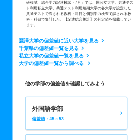
研模試 総合学力記述模試・7月」では、国公立大学、共通テス
ト利用私立大学、共通テスト利用短期大学の各大学が設定した
共通テストで課される教科・科目と個別学力検査で課される教
科・科目で集計した、【記述総合集計】の判定値を掲載してい
ます。
麗澤大学の偏差値に近い大学を見る
千葉県の偏差値一覧を見る
私立大学の偏差値一覧を見る
大学の偏差値一覧から調べる
他の学部の偏差値を確認してみよう
外国語学部
偏差値：45～53