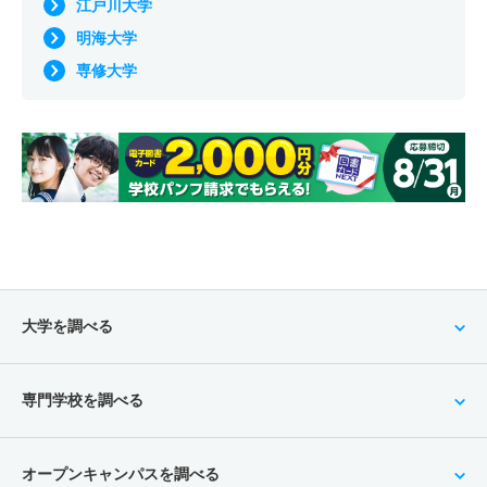
江戸川大学
明海大学
専修大学
大学を調べる
専門学校を調べる
オープンキャンパスを調べる