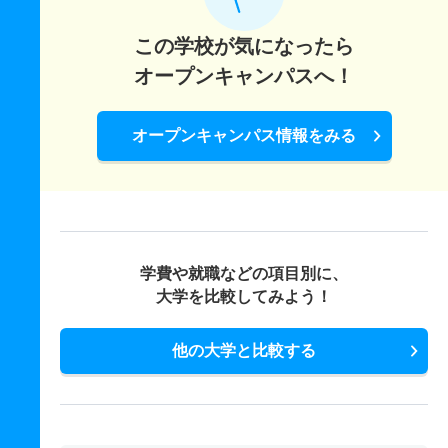
この学校が気になったら
オープンキャンパスへ！
オープンキャンパス情報をみる
学費や就職などの項目別に、
大学を比較してみよう！
他の大学と比較する