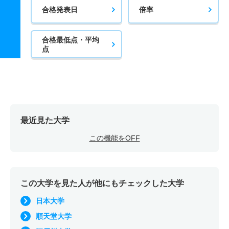
合格発表日
倍率
合格最低点・平均
点
最近見た大学
この機能をOFF
この大学を見た人が他にもチェックした大学
日本大学
順天堂大学