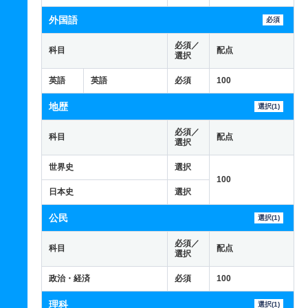
外国語
必須
必須／
科目
配点
選択
英語
英語
必須
100
地歴
選択(1)
必須／
科目
配点
選択
世界史
選択
100
日本史
選択
公民
選択(1)
必須／
科目
配点
選択
政治・経済
必須
100
理科
選択(1)