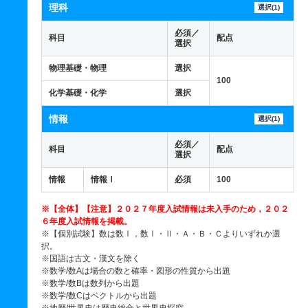
理科
選択(1)
必須／
科目
配点
選択
物理基礎・物理
選択
100
化学基礎・化学
選択
情報
選択(1)
必須／
科目
配点
選択
情報
情報Ⅰ
必須
100
※【全体】【注意】２０２７年度入試情報は未入手のため，２０２
６年度入試情報を掲載。
※【個別試験】数は数Ⅰ，数Ⅰ・Ⅱ・Ａ・Ｂ・Ｃよりいずれか選
択。
※国語は古文・漢文を除く
※数学/数Aは場合の数と確率・図形の性質から出題
※数学/数Bは数列から出題
※数学/数Cはベクトルから出題