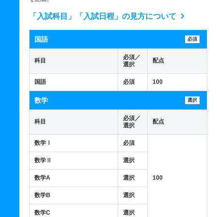
「入試科目」「入試日程」の見方について
国語
必須
必須／
科目
配点
選択
国語
必須
100
数学
選択
必須／
科目
配点
選択
数学Ⅰ
必須
数学Ⅱ
選択
数学A
選択
100
数学B
選択
数学C
選択