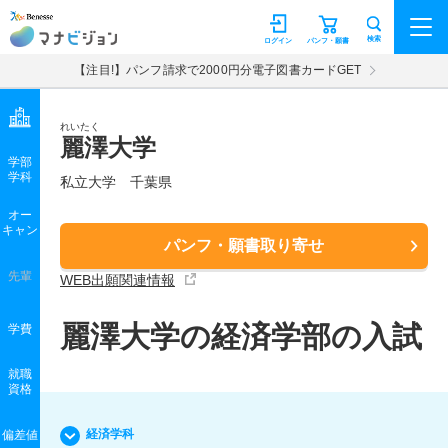
マナビジョン
検索
ログイン
パンフ・願書
【注目!】パンフ請求で2000円分電子図書カードGET
れいたく
麗澤大学
学部
学科
私立大学
千葉県
オー
キャン
パンフ・願書取り寄せ
先輩
WEB出願関連情報
麗澤大学の経済学部の入試
学費
就職
資格
経済学科
偏差値