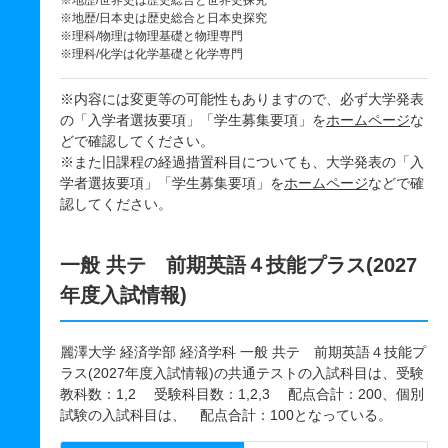
※地歴/世界史は歴史総合と世界史探究
※地歴/日本史は歴史総合と日本史探究
※理科/物理は物理基礎と物理専門
※理科/化学は化学基礎と化学専門
※内容には変更等の可能性もありますので、必ず大学発表
の「入学者選抜要項」「学生募集要項」を
ホームページ
な
どで確認してください。
※また旧課程の経過措置科目についても、大学発表の「入
学者選抜要項」「学生募集要項」を
ホームページ
などで確
認してください。
一般 共テ 前期英語４技能プラス(2027
年度入試情報)
麗澤大学 経済学部 経済学科 一般 共テ 前期英語４技能プ
ラス(2027年度入試情報)の共通テストの入試科目は、受験
教科数：1,2 受験科目数：1,2,3 配点合計：200、個別
試験の入試科目は、 配点合計：100となっている。