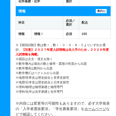
化学基礎・化学
選択
情報
選択(1)
必須／
科目
配点
選択
情報
情報Ⅰ
必須
100
※【個別試験】数は数Ⅰ，数Ⅰ・Ⅱ・Ａ・Ｂ・Ｃよりいずれか選
択。
【注意】２０２７年度入試情報は未入手のため，２０２６年度
入試情報を掲載。
※国語は古文・漢文を除く
※数学/数Aは場合の数と確率・図形の性質から出題
※数学/数Bは数列から出題
※数学/数Cはベクトルから出題
※地歴/世界史は歴史総合と世界史探究
※地歴/日本史は歴史総合と日本史探究
※理科/物理は物理基礎と物理専門
※理科/化学は化学基礎と化学専門
※内容には変更等の可能性もありますので、必ず大学発表
の「入学者選抜要項」「学生募集要項」を
ホームページ
な
どで確認してください。