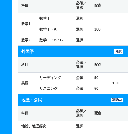
必須／
科目
配点
選択
数学Ⅰ
選択
数学1
数学Ⅰ・A
選択
100
数学2
数学Ⅱ・B・C
選択
外国語
選択
必須／
科目
配点
選択
リーディング
必須
50
英語
100
リスニング
必須
50
地歴・公民
選択(1)
必須／
科目
配点
選択
地総、地理探究
選択