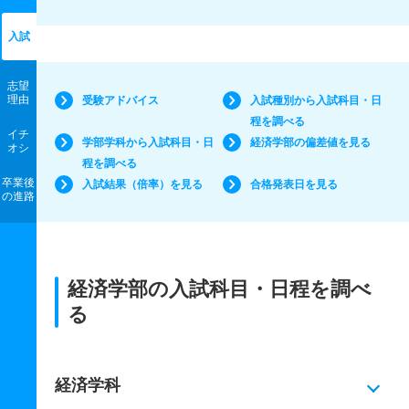
入試
志望
理由
受験アドバイス
入試種別から入試科目・日
程を調べる
イチ
学部学科から入試科目・日
経済学部の偏差値を見る
オシ
程を調べる
卒業後
入試結果（倍率）を見る
合格発表日を見る
の進路
経済学部の入試科目・日程を調べ
る
経済学科