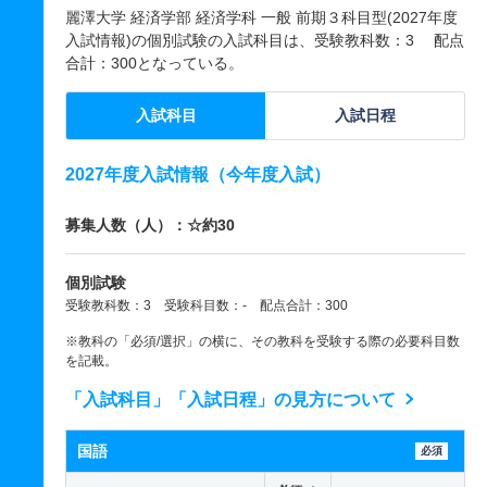
麗澤大学 経済学部 経済学科 一般 前期３科目型(2027年度
入試情報)の個別試験の入試科目は、受験教科数：3 配点
合計：300となっている。
入試科目
入試日程
2027年度入試情報（今年度入試）
募集人数（人）：☆約30
個別試験
受験教科数：3 受験科目数：- 配点合計：300
※教科の「必須/選択」の横に、その教科を受験する際の必要科目数
を記載。
「入試科目」「入試日程」の見方について
国語
必須