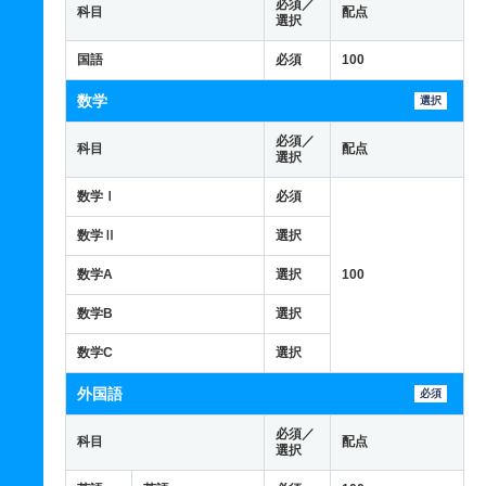
必須／
科目
配点
選択
国語
必須
100
数学
選択
必須／
科目
配点
選択
数学Ⅰ
必須
数学Ⅱ
選択
数学A
選択
100
数学B
選択
数学C
選択
外国語
必須
必須／
科目
配点
選択