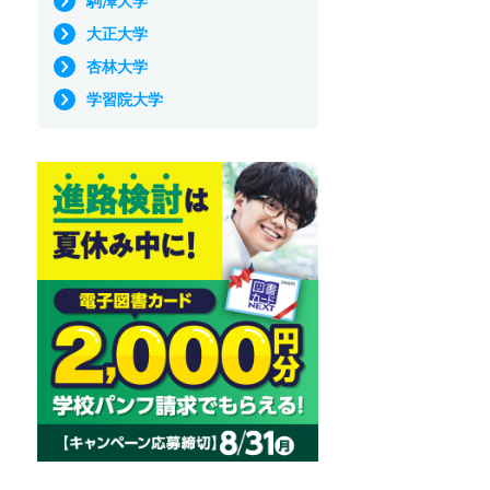
駒澤大学
大正大学
杏林大学
学習院大学