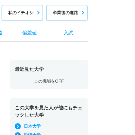
私のイチオシ
卒業後の進路
格
偏差値
入試
最近見た大学
この機能をOFF
この大学を見た人が他にもチェ
ックした大学
日本大学