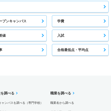
ープンキャンパス
学費
差値
入試
率
合格最低点・平均点
校を調べる
職業を調べる
キャンパスを調べる（専門学校）
職業名から調べる