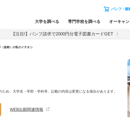
パンフ・願
大学を調べる
専門学校を調べる
オーキャン
【注目!】パンフ請求で2000円分電子図書カードGET
学（仮称）の私のイチオシ
中のため、大学名・学部・学科等、記載の内容は変更になる場合があります。
WEB出願関連情報