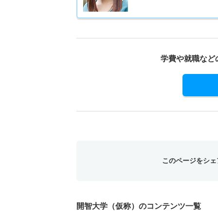
学費や就職など
このページをシェ
開智大学（仮称）のコンテンツ一覧