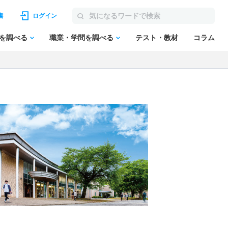
書
ログイン
を調べる
職業・学問を調べる
テスト・教材
コラム