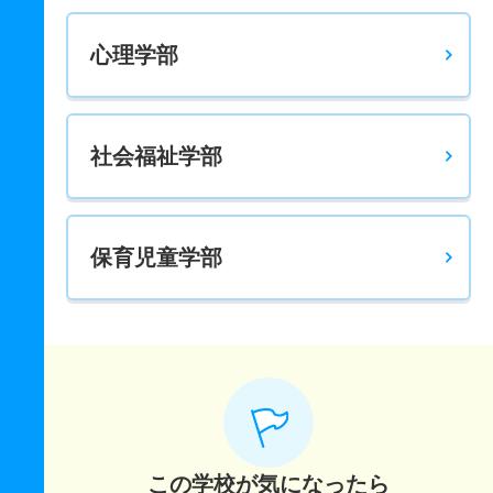
心理学部
社会福祉学部
保育児童学部
この学校が気になったら