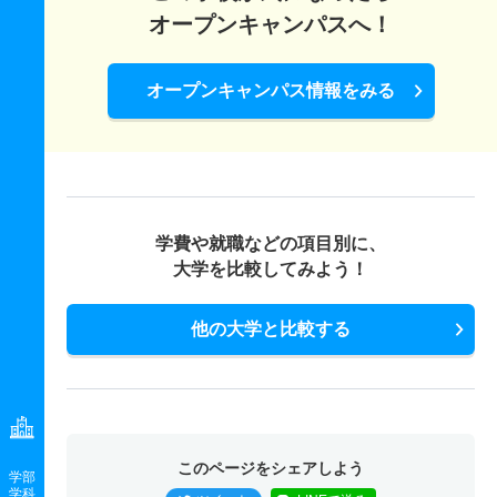
オープンキャンパスへ！
オープンキャンパス情報をみる
学費や就職などの項目別に、
大学を比較してみよう！
他の大学と比較する
このページをシェアしよう
学部
学科