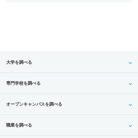
大学を調べる
専門学校を調べる
オープンキャンパスを調べる
職業を調べる