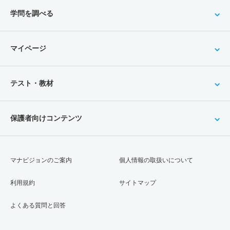
学問を調べる
マイページ
テスト・教材
保護者向けコンテンツ
マナビジョンのご案内
個人情報の取扱いについて
利用規約
サイトマップ
よくある質問と回答