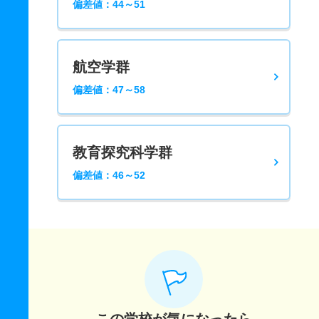
偏差値：44～51
航空学群
偏差値：47～58
教育探究科学群
偏差値：46～52