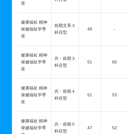
攻
健康福祉 精神
前期文系３
保健福祉学専
49
-
科目型
攻
健康福祉 精神
共・前期３
保健福祉学専
51
60
科目型
攻
健康福祉 精神
共・前期４
保健福祉学専
51
53
科目型
攻
健康福祉 精神
共・前期５
保健福祉学専
47
52
科目型