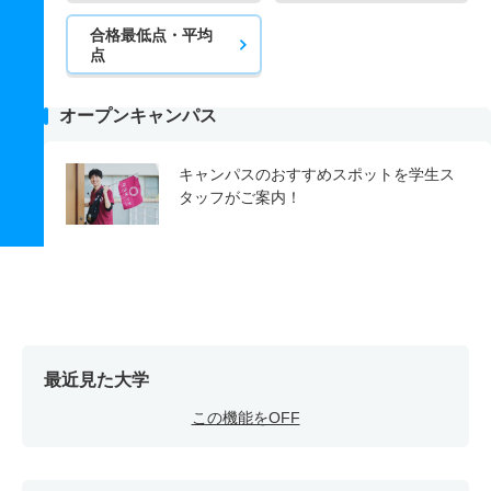
合格最低点・平均
点
オープンキャンパス
キャンパスのおすすめスポットを学生ス
タッフがご案内！
最近見た大学
この機能をOFF