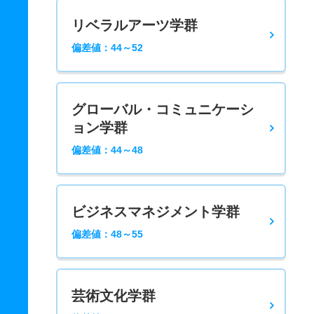
リベラルアーツ学群
偏差値：44～52
グローバル・コミュニケーシ
ョン学群
偏差値：44～48
ビジネスマネジメント学群
偏差値：48～55
芸術文化学群