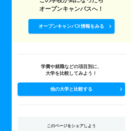
この学校が気になったら
オープンキャンパスへ！
オープンキャンパス情報をみる
学費や就職などの項目別に、
大学を比較してみよう！
他の大学と比較する
このページをシェアしよう