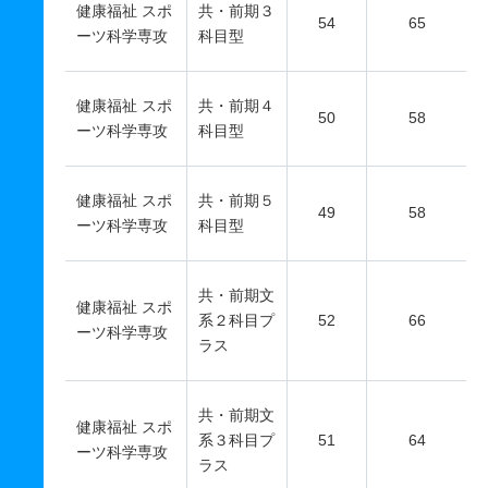
健康福祉 スポ
共・前期３
54
65
ーツ科学専攻
科目型
健康福祉 スポ
共・前期４
50
58
ーツ科学専攻
科目型
健康福祉 スポ
共・前期５
49
58
ーツ科学専攻
科目型
共・前期文
健康福祉 スポ
系２科目プ
52
66
ーツ科学専攻
ラス
共・前期文
健康福祉 スポ
系３科目プ
51
64
ーツ科学専攻
ラス