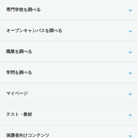
専門学校を調べる
オープンキャンパスを調べる
職業を調べる
学問を調べる
マイページ
テスト・教材
保護者向けコンテンツ