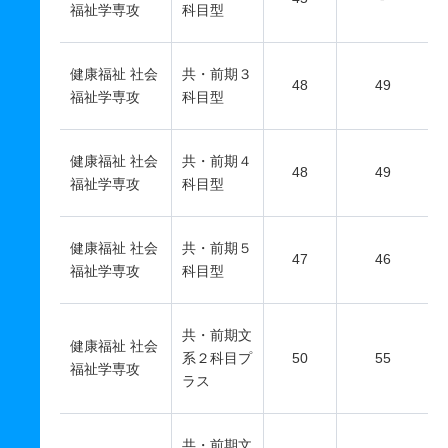
福祉学専攻
科目型
健康福祉 社会
共・前期３
48
49
福祉学専攻
科目型
健康福祉 社会
共・前期４
48
49
福祉学専攻
科目型
健康福祉 社会
共・前期５
47
46
福祉学専攻
科目型
共・前期文
健康福祉 社会
系２科目プ
50
55
福祉学専攻
ラス
共・前期文