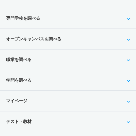
専門学校を調べる
オープンキャンパスを調べる
職業を調べる
学問を調べる
マイページ
テスト・教材