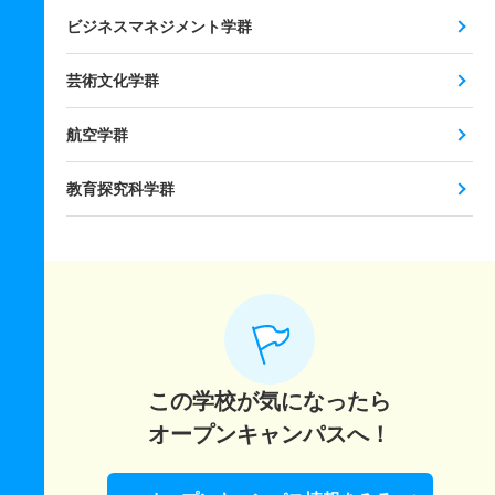
ビジネスマネジメント学群
芸術文化学群
航空学群
教育探究科学群
この学校が気になったら
オープンキャンパスへ！