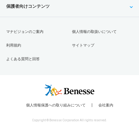
保護者向けコンテンツ
マナビジョンのご案内
個人情報の取扱いについて
利用規約
サイトマップ
よくある質問と回答
個人情報保護への取り組みについて
会社案内
Copyright © Benesse Corporation All rights reserved.