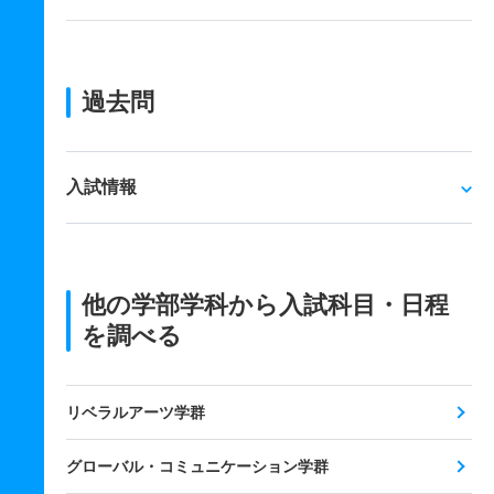
過去問
入試情報
他の学部学科から入試科目・日程
を調べる
リベラルアーツ学群
グローバル・コミュニケーション学群