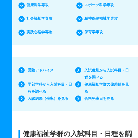
健康科学専攻
スポーツ科学専攻
社会福祉学専攻
精神保健福祉学専攻
実践心理学専攻
保育学専攻
受験アドバイス
入試種別から入試科目・日
程を調べる
学部学科から入試科目・日
健康福祉学群の偏差値を見
程を調べる
る
入試結果（倍率）を見る
合格発表日を見る
健康福祉学群の入試科目・日程を調