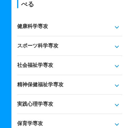
べる
健康科学専攻
スポーツ科学専攻
社会福祉学専攻
精神保健福祉学専攻
実践心理学専攻
保育学専攻