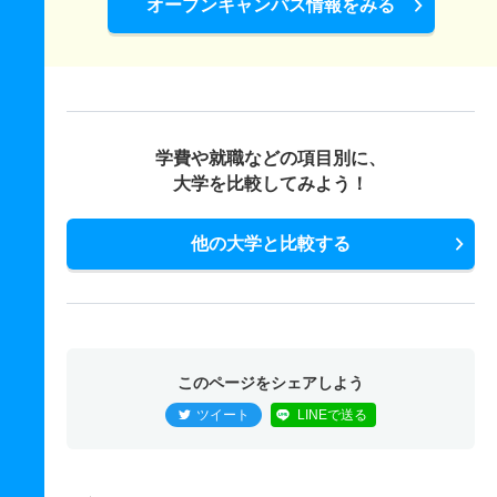
オープンキャンパス情報をみる
学費や就職などの項目別に、
大学を比較してみよう！
他の大学と比較する
このページをシェアしよう
ツイート
LINEで送る