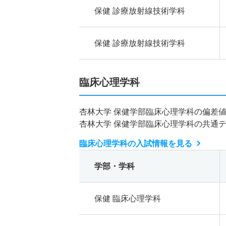
保健 診療放射線技術学科
保健 診療放射線技術学科
臨床心理学科
杏林大学 保健学部臨床心理学科の偏差
杏林大学 保健学部臨床心理学科の共通
臨床心理学科の入試情報を見る
学部・学科
保健 臨床心理学科