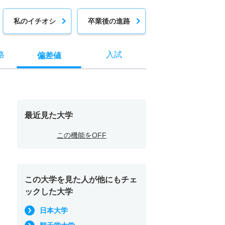
私のイチオシ
卒業後の進路
格
入試
偏差値
最近見た大学
この機能をOFF
この大学を見た人が他にもチェ
ックした大学
日本大学