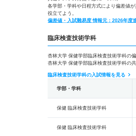
各学部・学科や日程方式により偏差値が
役立てよう。
偏差値・入試難易度 情報元：2026年
臨床検査技術学科
杏林大学 保健学部臨床検査技術学科の
杏林大学 保健学部臨床検査技術学科の
臨床検査技術学科の入試情報を見る
学部・学科
保健 臨床検査技術学科
保健 臨床検査技術学科