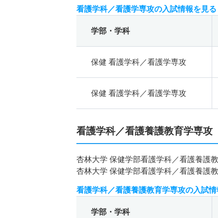
看護学科／看護学専攻の入試情報を見る
学部・学科
保健 看護学科／看護学専攻
保健 看護学科／看護学専攻
看護学科／看護養護教育学専攻
杏林大学 保健学部看護学科／看護養護
杏林大学 保健学部看護学科／看護養護
看護学科／看護養護教育学専攻の入試情
学部・学科