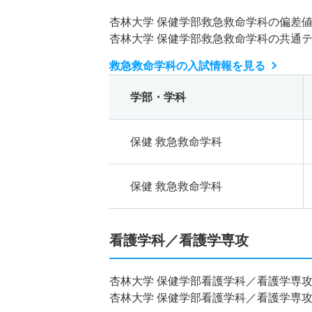
杏林大学 保健学部救急救命学科の偏差
杏林大学 保健学部救急救命学科の共通
救急救命学科の入試情報を見る
学部・学科
保健 救急救命学科
保健 救急救命学科
看護学科／看護学専攻
杏林大学 保健学部看護学科／看護学専
杏林大学 保健学部看護学科／看護学専