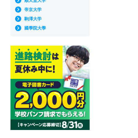
順天堂大学
帝京大学
駒澤大学
國學院大學