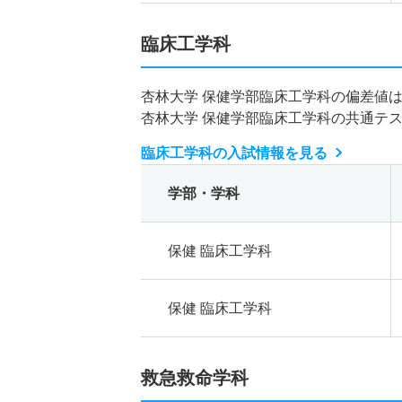
臨床工学科
杏林大学 保健学部臨床工学科の偏差値
杏林大学 保健学部臨床工学科の共通テ
臨床工学科の入試情報を見る
学部・学科
保健 臨床工学科
保健 臨床工学科
救急救命学科