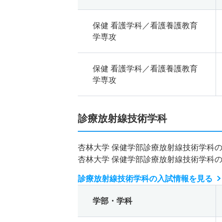
保健 看護学科／看護養護教育
学専攻
保健 看護学科／看護養護教育
学専攻
診療放射線技術学科
杏林大学 保健学部診療放射線技術学科
杏林大学 保健学部診療放射線技術学科
診療放射線技術学科の入試情報を見る
学部・学科