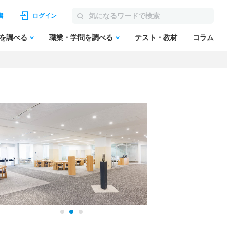
書
ログイン
を調べる
職業・学問を調べる
テスト・教材
コラム