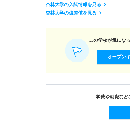
杏林大学の入試情報を見る
杏林大学の偏差値を見る
この学校が気にな
オープン
学費や就職など