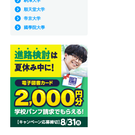
駒澤大学
順天堂大学
帝京大学
國學院大學