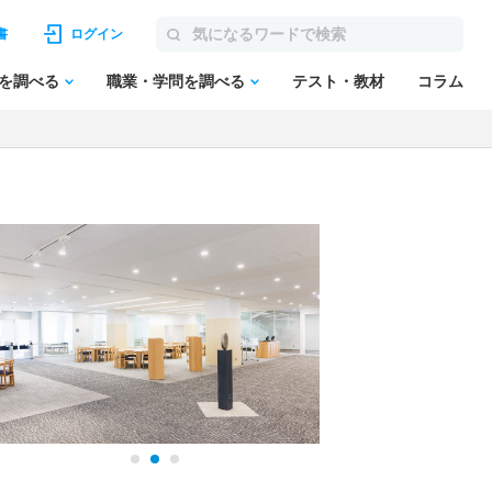
書
ログイン
を調べる
職業・学問を調べる
テスト・教材
コラム