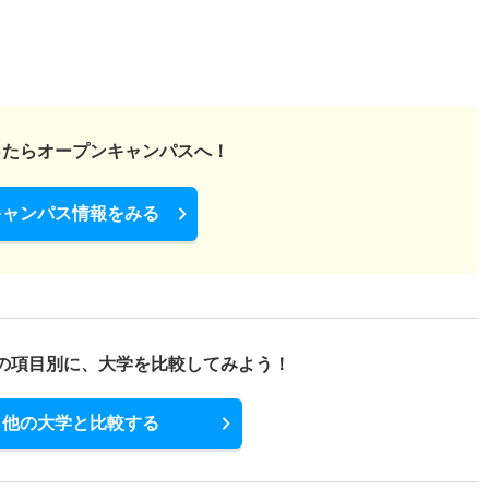
ったら
オープンキャンパスへ！
キャンパス情報をみる
の項目別に、
大学を比較してみよう！
他の大学と比較する