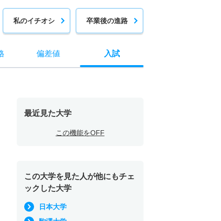
私のイチオシ
卒業後の進路
格
偏差値
入試
最近見た大学
この機能をOFF
この大学を見た人が他にもチェ
ックした大学
日本大学