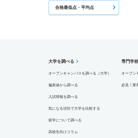
合格最低点・平均点
大学を調べる
専門学
オープンキャンパスを調べる（大学）
オープン
偏差値から調べる
必見！業
入試情報を調べる
気になる項目で大学を比較する
留学について調べる
高校生向けコラム