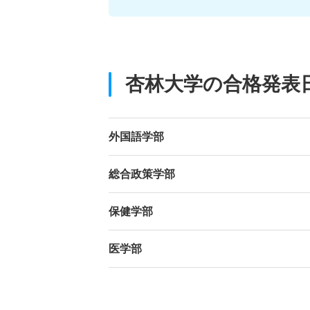
杏林大学の合格発表
外国語学部
総合政策学部
保健学部
医学部