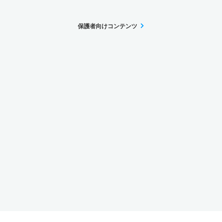
保護者向けコンテンツ