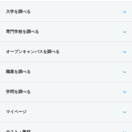
大学を調べる
専門学校を調べる
オープンキャンパスを調べる
職業を調べる
学問を調べる
マイページ
テスト・教材