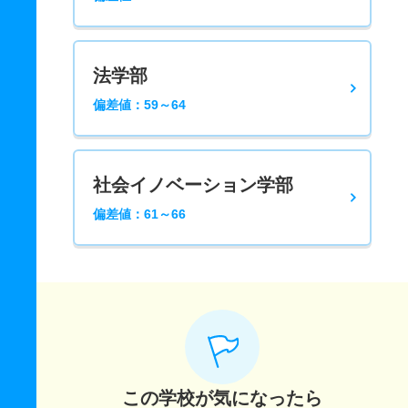
法学部
偏差値：59～64
社会イノベーション学部
偏差値：61～66
この学校が気になったら