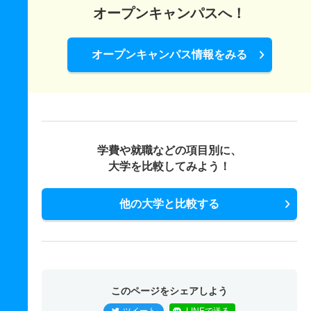
オープンキャンパスへ！
オープンキャンパス情報をみる
学費や就職などの項目別に、
大学を比較してみよう！
他の大学と比較する
このページをシェアしよう