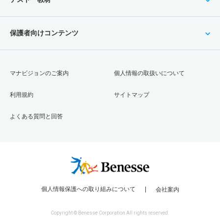
保護者向けコンテンツ
マナビジョンのご案内
個人情報の取扱いについて
利用規約
サイトマップ
よくある質問と回答
個人情報保護への取り組みについて
会社案内
Copyright © Benesse Corporation All rights reserved.