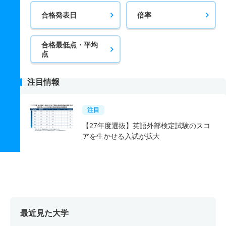
合格発表日
倍率
合格最低点・平均
点
注目情報
注目
【27年度選抜】英語外部検定試験のスコ
アを生かせる入試が拡大
最近見た大学