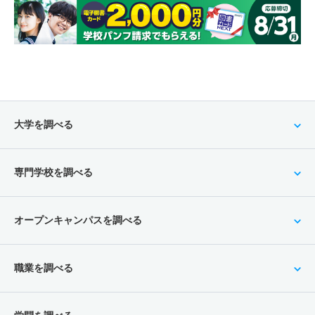
大学を調べる
専門学校を調べる
オープンキャンパスを調べる
職業を調べる