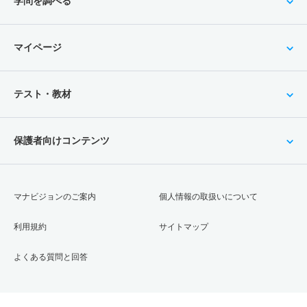
学問を調べる
マイページ
テスト・教材
保護者向けコンテンツ
マナビジョンのご案内
個人情報の取扱いについて
利用規約
サイトマップ
よくある質問と回答