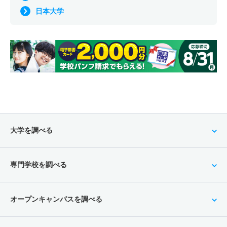
日本大学
大学を調べる
専門学校を調べる
オープンキャンパスを調べる