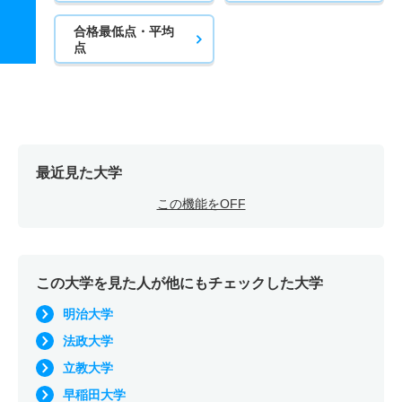
合格最低点・平均
点
最近見た大学
この機能をOFF
この大学を見た人が他にもチェックした大学
明治大学
法政大学
立教大学
早稲田大学