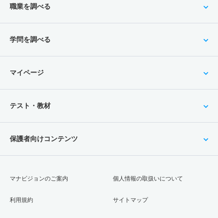
職業を調べる
学問を調べる
マイページ
テスト・教材
保護者向けコンテンツ
マナビジョンのご案内
個人情報の取扱いについて
利用規約
サイトマップ