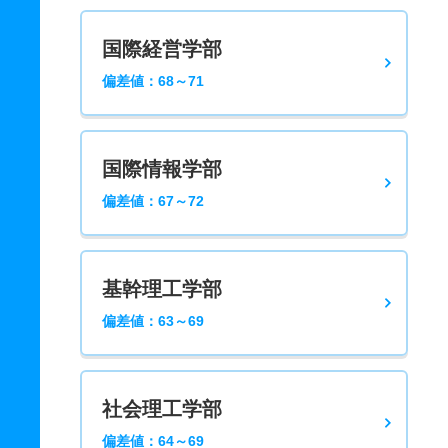
国際経営学部
偏差値：68～71
国際情報学部
偏差値：67～72
基幹理工学部
偏差値：63～69
社会理工学部
偏差値：64～69