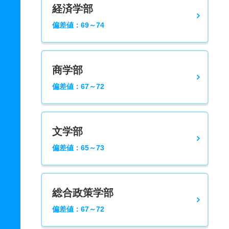
経済学部
偏差値：69～74
商学部
偏差値：67～72
文学部
偏差値：65～73
総合政策学部
偏差値：67～72