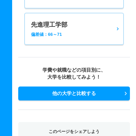
先進理工学部
偏差値：66～71
学費や就職などの項目別に、
大学を比較してみよう！
他の大学と比較する
このページをシェアしよう