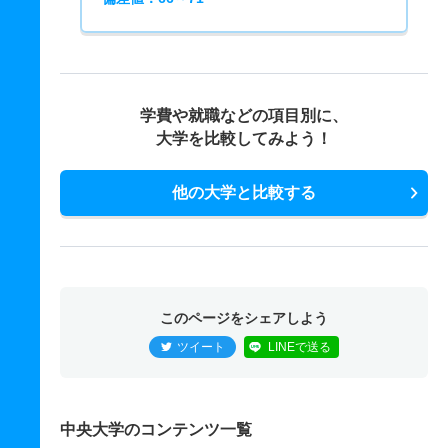
学費や就職などの項目別に、
大学を比較してみよう！
他の大学と比較する
このページをシェアしよう
ツイート
LINEで送る
中央大学のコンテンツ一覧