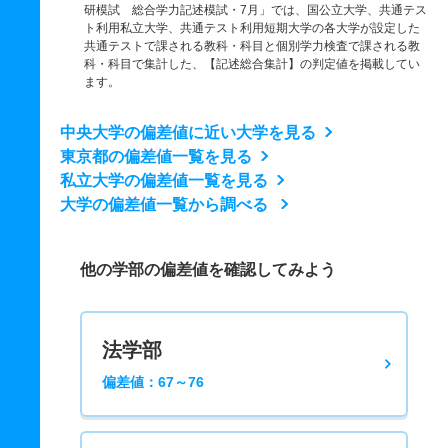
研模試 総合学力記述模試・7月」では、国公立大学、共通テス
ト利用私立大学、共通テスト利用短期大学の各大学が設定した
共通テストで課される教科・科目と個別学力検査で課される教
科・科目で集計した、【記述総合集計】の判定値を掲載してい
ます。
中央大学の偏差値に近い大学を見る
東京都の偏差値一覧を見る
私立大学の偏差値一覧を見る
大学の偏差値一覧から調べる
他の学部の偏差値を確認してみよう
法学部
偏差値：67～76