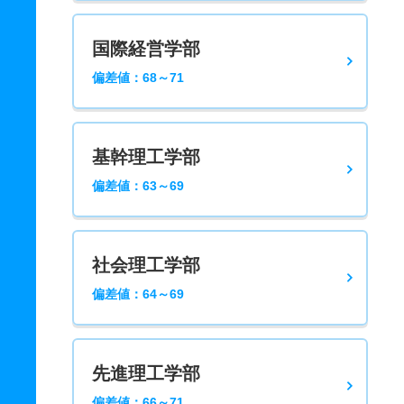
国際経営学部
偏差値：68～71
基幹理工学部
偏差値：63～69
社会理工学部
偏差値：64～69
先進理工学部
偏差値：66～71