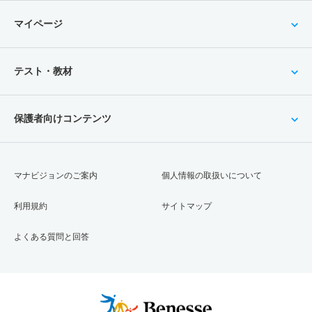
マイページ
テスト・教材
保護者向けコンテンツ
マナビジョンのご案内
個人情報の取扱いについて
利用規約
サイトマップ
よくある質問と回答