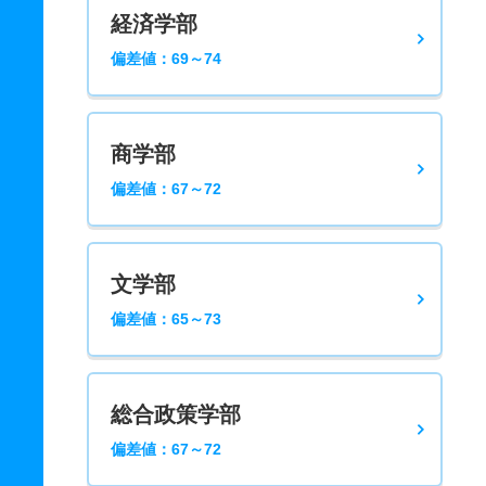
経済学部
偏差値：69～74
商学部
偏差値：67～72
文学部
偏差値：65～73
総合政策学部
偏差値：67～72