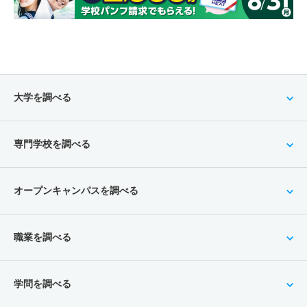
大学を調べる
専門学校を調べる
オープンキャンパスを調べる
職業を調べる
学問を調べる