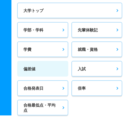
大学トップ
学部・学科
先輩体験記
学費
就職・資格
偏差値
入試
合格発表日
倍率
合格最低点・平均
点