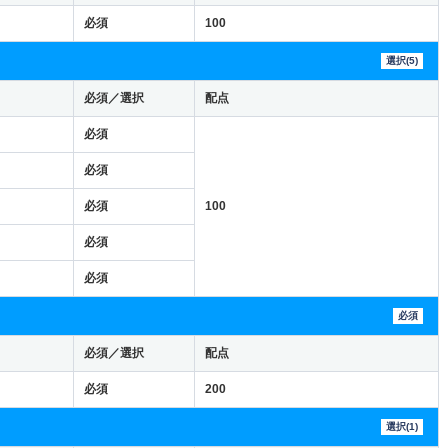
必須
100
選択(5)
必須／選択
配点
必須
必須
必須
100
必須
必須
必須
必須／選択
配点
必須
200
選択(1)