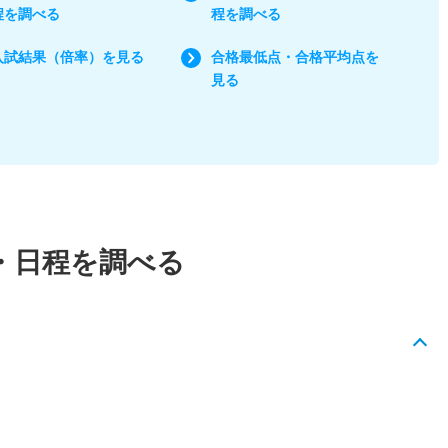
程を調べる
程を調べる
入試結果（倍率）を見る
合格最低点・合格平均点を
見る
・日程を調べる