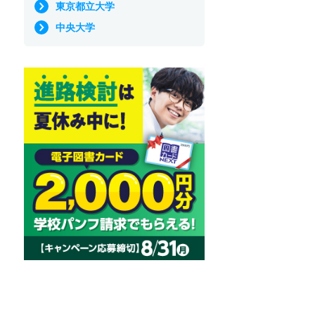
東京都立大学
中央大学