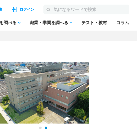
書
ログイン
を調べる
職業・学問を調べる
テスト・教材
コラム