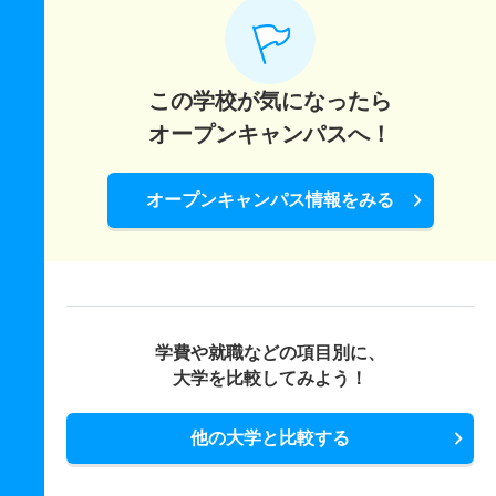
この学校が気になったら
オープンキャンパスへ！
オープンキャンパス情報をみる
学費や就職などの項目別に、
大学を比較してみよう！
他の大学と比較する