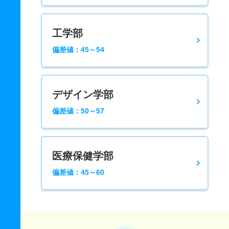
工学部
偏差値：45～54
デザイン学部
偏差値：50～57
医療保健学部
偏差値：45～60