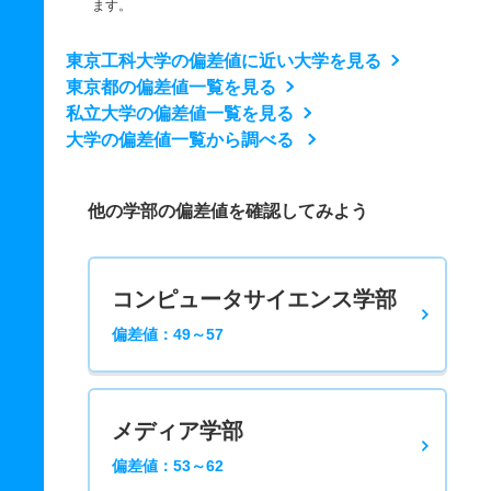
ます。
東京工科大学の偏差値に近い大学を見る
東京都の偏差値一覧を見る
私立大学の偏差値一覧を見る
大学の偏差値一覧から調べる
他の学部の偏差値を確認してみよう
コンピュータサイエンス学部
偏差値：49～57
メディア学部
偏差値：53～62