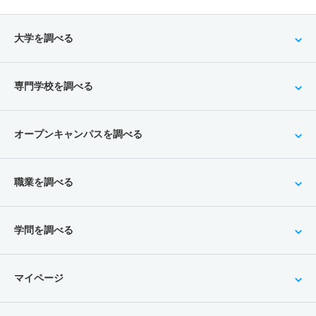
大学を調べる
専門学校を調べる
オープンキャンパスを調べる
職業を調べる
学問を調べる
マイページ