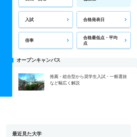
入試
合格発表日
合格最低点・平均
倍率
点
オープンキャンパス
推薦・総合型から奨学生入試・一般選抜
など幅広く解説
最近見た大学