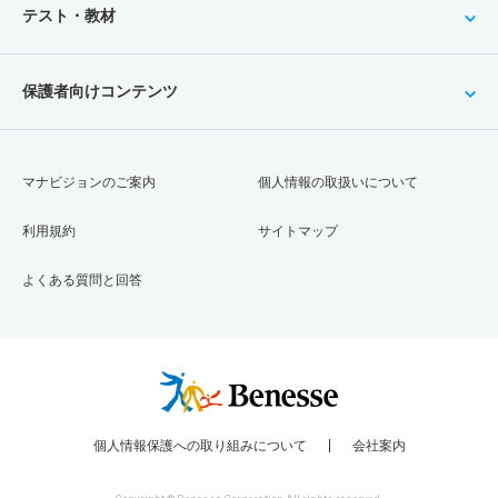
テスト・教材
保護者向けコンテンツ
マナビジョンのご案内
個人情報の取扱いについて
利用規約
サイトマップ
よくある質問と回答
個人情報保護への取り組みについて
会社案内