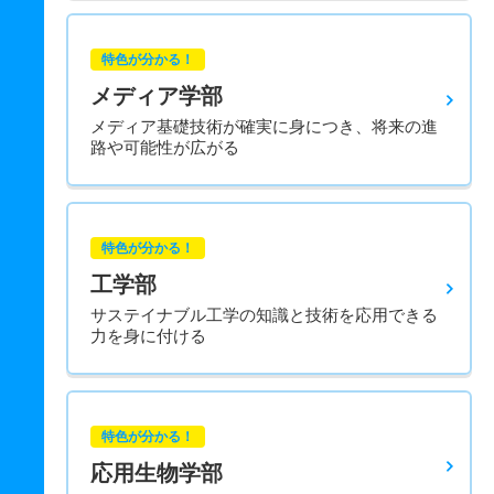
特色が分かる！
メディア学部
メディア基礎技術が確実に身につき、将来の進
路や可能性が広がる
特色が分かる！
工学部
サステイナブル工学の知識と技術を応用できる
力を身に付ける
特色が分かる！
応用生物学部