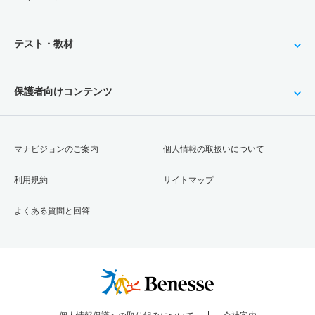
テスト・教材
保護者向けコンテンツ
マナビジョンのご案内
個人情報の取扱いについて
利用規約
サイトマップ
よくある質問と回答