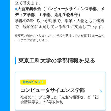
立て替えます。
●
大新東奨学金（コンピュータサイエンス学部、メ
ディア学部、工学部、応用生物学部）
学部の2年生以上が対象で、学業・人物ともに優秀
で、経済的に困窮している学生に支給しています。
※変更の場合もありますので、学校が発行している資料やホームペ
ージにてご確認ください。
東京工科大学の学部情報を見る
特色が分かる！
コンピュータサイエンス学部
社会のニーズに即した「先進情報専攻」と「社
会情報専攻」の2専攻体制