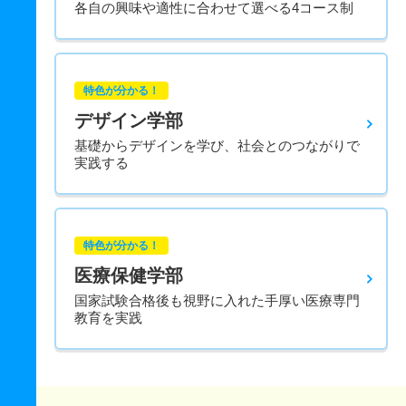
各自の興味や適性に合わせて選べる4コース制
特色が分かる！
デザイン学部
基礎からデザインを学び、社会とのつながりで
実践する
特色が分かる！
医療保健学部
国家試験合格後も視野に入れた手厚い医療専門
教育を実践