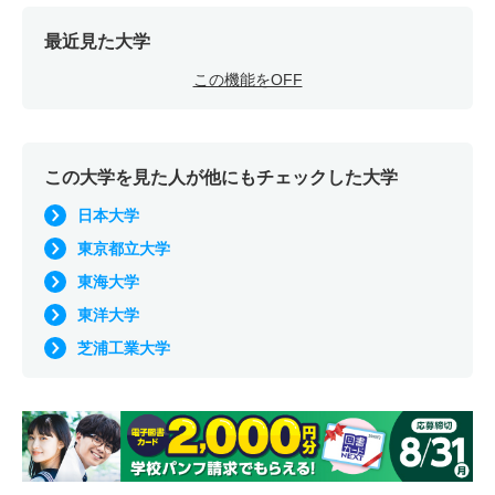
最近見た大学
この機能をOFF
この大学を見た人が他にもチェックした大学
日本大学
東京都立大学
東海大学
東洋大学
芝浦工業大学