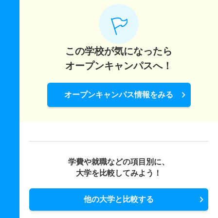
この学校が気になったら
オープンキャンパスへ！
オープンキャンパス情報をみる
学費や就職などの項目別に、
大学を比較してみよう！
他の大学と比較する