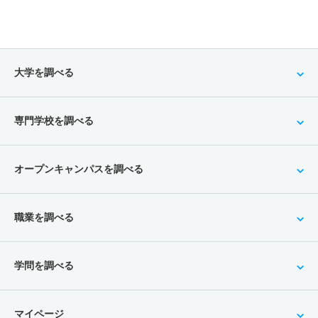
大学を調べる
専門学校を調べる
オープンキャンパスを調べる
職業を調べる
学問を調べる
マイページ