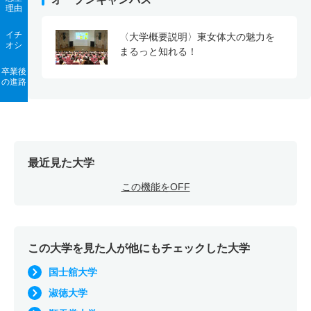
理由
イチ
〈大学概要説明〉東女体大の魅力を
オシ
まるっと知れる！
卒業後
の進路
最近見た大学
この機能をOFF
この大学を見た人が他にもチェックした大学
国士舘大学
淑徳大学