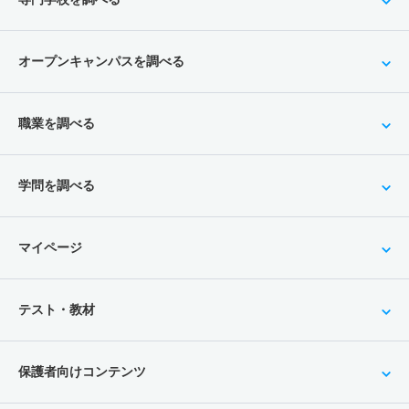
オープンキャンパスを調べる
職業を調べる
学問を調べる
マイページ
テスト・教材
保護者向けコンテンツ