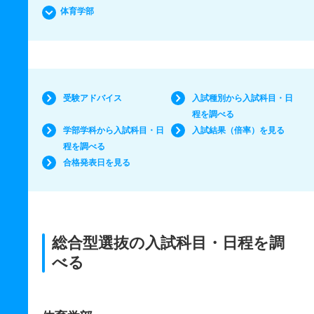
体育学部
受験アドバイス
入試種別から入試科目・日
程を調べる
学部学科から入試科目・日
入試結果（倍率）を見る
程を調べる
合格発表日を見る
総合型選抜の入試科目・日程を調
べる