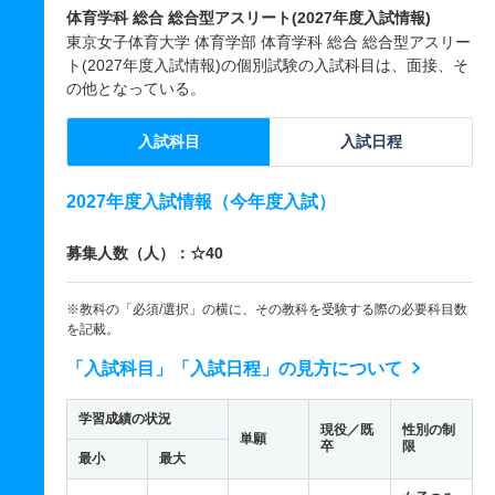
体育学科 総合 総合型アスリート(2027年度入試情報)
東京女子体育大学 体育学部 体育学科 総合 総合型アスリー
ト(2027年度入試情報)の個別試験の入試科目は、面接、そ
の他となっている。
入試科目
入試日程
2027年度入試情報（今年度入試）
募集人数（人）：☆40
※教科の「必須/選択」の横に、その教科を受験する際の必要科目数
を記載。
「入試科目」「入試日程」の見方について
学習成績の状況
現役／既
性別の制
単願
卒
限
最小
最大