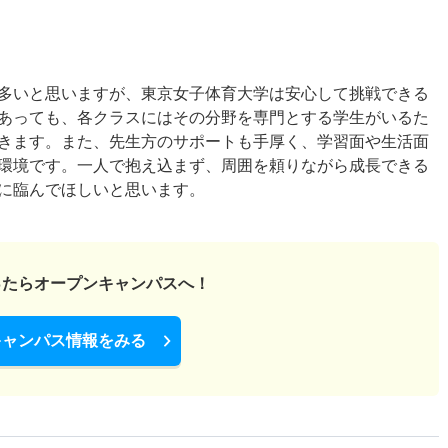
多いと思いますが、東京女子体育大学は安心して挑戦できる
あっても、各クラスにはその分野を専門とする学生がいるた
きます。また、先生方のサポートも手厚く、学習面や生活面
環境です。一人で抱え込まず、周囲を頼りながら成長できる
に臨んでほしいと思います。
ったら
オープンキャンパスへ！
キャンパス情報をみる