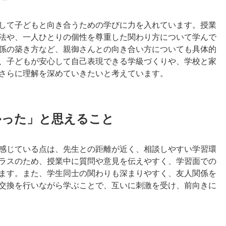
して子どもと向き合うための学びに力を入れています。授業
法や、一人ひとりの個性を尊重した関わり方について学んで
係の築き方など、親御さんとの向き合い方についても具体的
、子どもが安心して自己表現できる学級づくりや、学校と家
さらに理解を深めていきたいと考えています。
かった」と思えること
感じている点は、先生との距離が近く、相談しやすい学習環
ラスのため、授業中に質問や意見を伝えやすく、学習面での
ます。また、学生同士の関わりも深まりやすく、友人関係を
交換を行いながら学ぶことで、互いに刺激を受け、前向きに