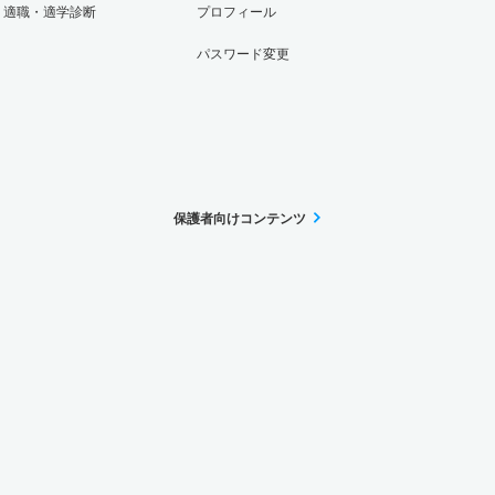
適職・適学診断
プロフィール
パスワード変更
保護者向けコンテンツ