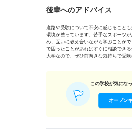
後輩へのアドバイス
進路や受験について不安に感じることも
環境が整っています。苦手なスポーツが
め、互いに教え合いながら学ぶことがで
で困ったことがあればすぐに相談できる
大学なので、ぜひ前向きな気持ちで受験
この学校が気にな
オープン