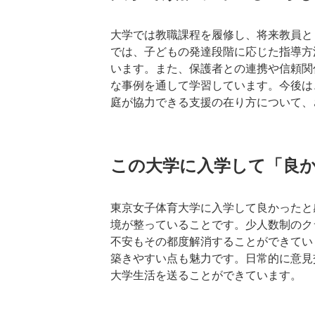
大学では教職課程を履修し、将来教員と
では、子どもの発達段階に応じた指導方
います。また、保護者との連携や信頼関
な事例を通して学習しています。今後は
庭が協力できる支援の在り方について、
この大学に入学して「良
東京女子体育大学に入学して良かったと
境が整っていることです。少人数制のク
不安もその都度解消することができてい
築きやすい点も魅力です。日常的に意見
大学生活を送ることができています。