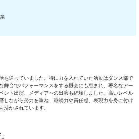
卒業
活を送っていました。特に力を入れていた活動はダンス部で
な舞台でパフォーマンスをする機会にも恵まれ、著名なアー
ベント出演、メディアへの出演も経験しました。高いレベル
磨しながら努力を重ね、継続力や責任感、表現力を身に付け
も活かされています。
び」