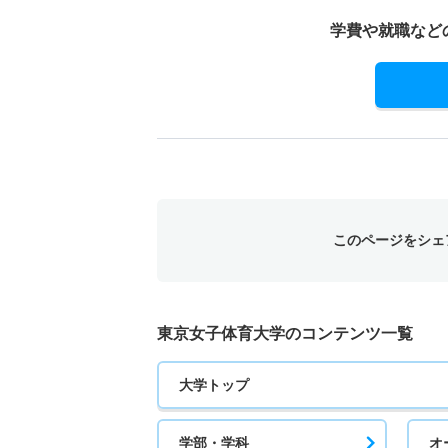
学費や就職など
このページをシェ
東京女子体育大学のコンテンツ一覧
大学トップ
学部・学科
オ