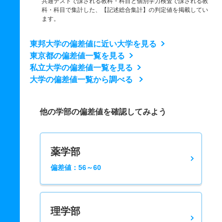
共通テストで課される教科・科目と個別学力検査で課される教
科・科目で集計した、【記述総合集計】の判定値を掲載してい
ます。
東邦大学の偏差値に近い大学を見る
東京都の偏差値一覧を見る
私立大学の偏差値一覧を見る
大学の偏差値一覧から調べる
他の学部の偏差値を確認してみよう
薬学部
偏差値：56～60
理学部