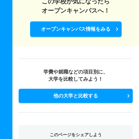
この学校が気になったら
オープンキャンパスへ！
オープンキャンパス情報をみる
学費や就職などの項目別に、
大学を比較してみよう！
他の大学と比較する
このページをシェアしよう