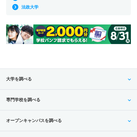
法政大学
大学を調べる
専門学校を調べる
オープンキャンパスを調べる