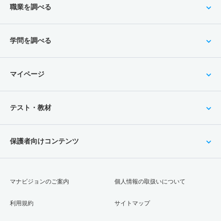
職業を調べる
学問を調べる
マイページ
テスト・教材
保護者向けコンテンツ
マナビジョンのご案内
個人情報の取扱いについて
利用規約
サイトマップ