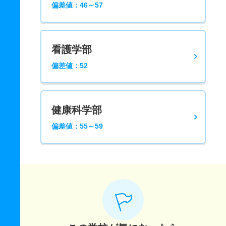
偏差値：46～57
看護学部
偏差値：52
健康科学部
偏差値：55～59