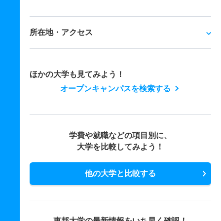
所在地・アクセス
ほかの大学も見てみよう！
オープンキャンパスを検索する
学費や就職などの項目別に、
大学を比較してみよう！
他の大学と比較する
東邦大学の最新情報をいち早く確認！