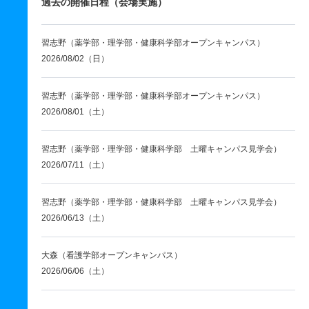
過去の開催日程（会場実施）
習志野（薬学部・理学部・健康科学部オープンキャンパス）
2026/08/02（日）
習志野（薬学部・理学部・健康科学部オープンキャンパス）
2026/08/01（土）
習志野（薬学部・理学部・健康科学部 土曜キャンパス見学会）
2026/07/11（土）
習志野（薬学部・理学部・健康科学部 土曜キャンパス見学会）
2026/06/13（土）
大森（看護学部オープンキャンパス）
2026/06/06（土）