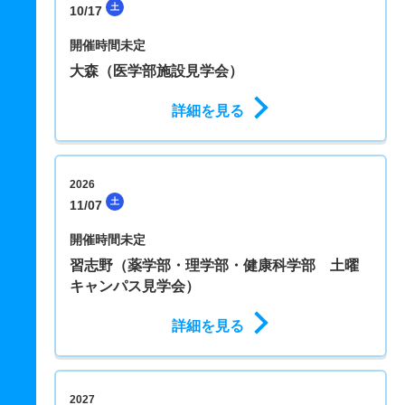
土
10/17
開催時間未定
大森（医学部施設見学会）
詳細を見る
2026
土
11/07
開催時間未定
習志野（薬学部・理学部・健康科学部 土曜
キャンパス見学会）
詳細を見る
2027