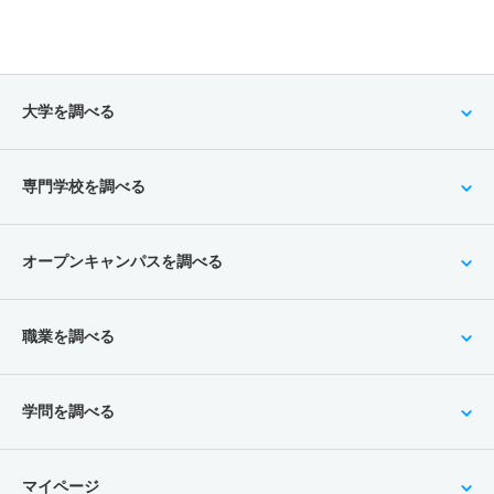
大学を調べる
専門学校を調べる
オープンキャンパスを調べる
職業を調べる
学問を調べる
マイページ