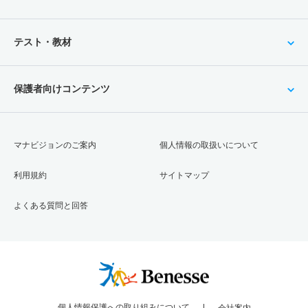
テスト・教材
保護者向けコンテンツ
マナビジョンのご案内
個人情報の取扱いについて
利用規約
サイトマップ
よくある質問と回答
個人情報保護への取り組みについて
会社案内