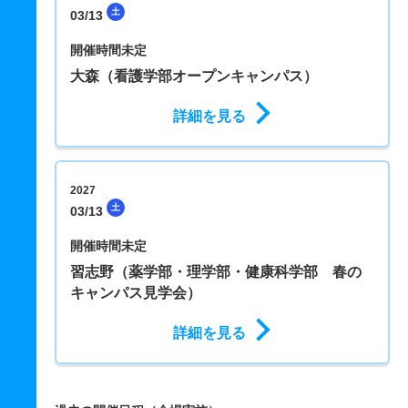
土
03/13
開催時間未定
大森（看護学部オープンキャンパス）
詳細を見る
2027
土
03/13
開催時間未定
習志野（薬学部・理学部・健康科学部 春の
キャンパス見学会）
詳細を見る