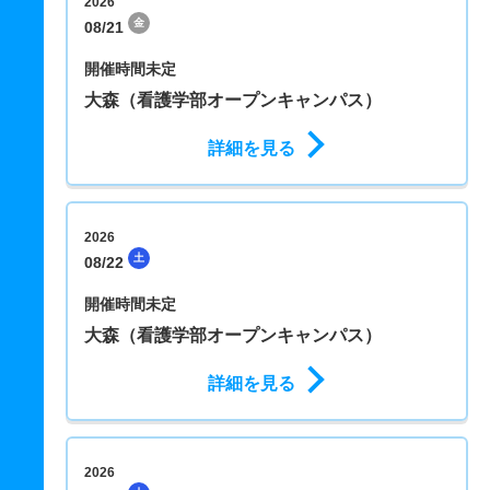
2026
金
08/21
開催時間未定
大森（看護学部オープンキャンパス）
詳細を見る
2026
土
08/22
開催時間未定
大森（看護学部オープンキャンパス）
詳細を見る
2026