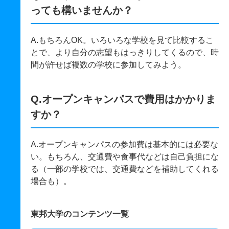
っても構いませんか？
A.もちろんOK。いろいろな学校を見て比較するこ
とで、より自分の志望もはっきりしてくるので、時
間が許せば複数の学校に参加してみよう。
Q.オープンキャンパスで費用はかかりま
すか？
A.オープンキャンパスの参加費は基本的には必要な
い。もちろん、交通費や食事代などは自己負担にな
る（一部の学校では、交通費などを補助してくれる
場合も）。
東邦大学のコンテンツ一覧