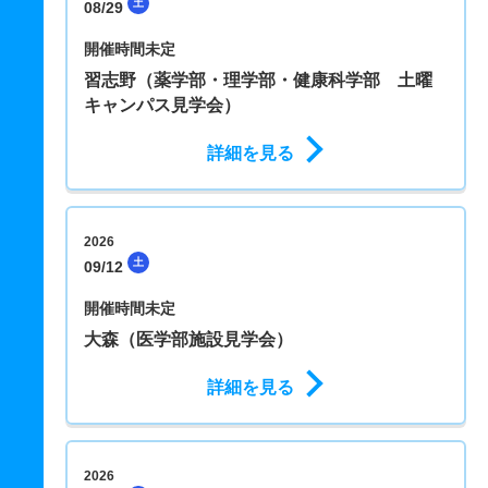
土
08/29
開催時間未定
習志野（薬学部・理学部・健康科学部 土曜
キャンパス見学会）
詳細を見る
2026
土
09/12
開催時間未定
大森（医学部施設見学会）
詳細を見る
2026