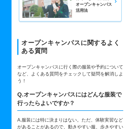
オープンキャンパス
活用法
オープンキャンパスに関するよく
ある質問
オープンキャンパスに行く際の服装や予約について
など、よくある質問をチェックして疑問を解消しよ
う！
Q.オープンキャンパスにはどんな服装で
行ったらよいですか？
A.服装には特に決まりはない。ただ、体験実習など
があることがあるので、動きやすい服、歩きやすい