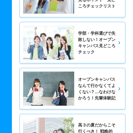
ころチェックリスト
学部・学科選びで失
敗しない！オープン
キャンパス見どころ
チェック
オープンキャンパス
なんて行かなくてよ
くない？…なわけな
かろう！先輩体験記
高３の夏だからこそ
行くべき！ 戦略的