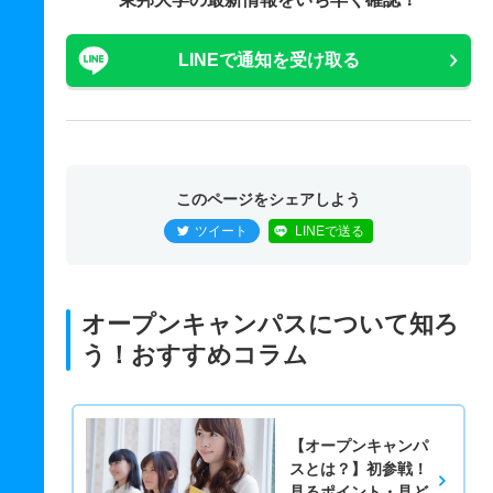
LINEで通知を受け取る
このページをシェアしよう
ツイート
LINEで送る
オープンキャンパスについて知ろ
う！おすすめコラム
【オープンキャンパ
スとは？】初参戦！
見るポイント・見ど