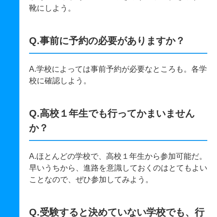
靴にしよう。
Q.事前に予約の必要がありますか？
A.学校によっては事前予約が必要なところも。各学
校に確認しよう。
Q.高校１年生でも行ってかまいません
か？
A.ほとんどの学校で、高校１年生から参加可能だ。
早いうちから、進路を意識しておくのはとてもよい
ことなので、ぜひ参加してみよう。
Q.受験すると決めていない学校でも、行