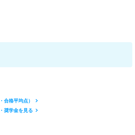
・合格平均点）
・奨学金を見る