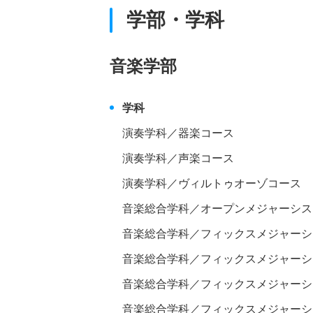
学部・学科
音楽学部
学科
演奏学科／器楽コース
演奏学科／声楽コース
演奏学科／ヴィルトゥオーゾコース
音楽総合学科／オープンメジャーシス
音楽総合学科／フィックスメジャーシ
音楽総合学科／フィックスメジャーシ
音楽総合学科／フィックスメジャーシ
音楽総合学科／フィックスメジャーシ