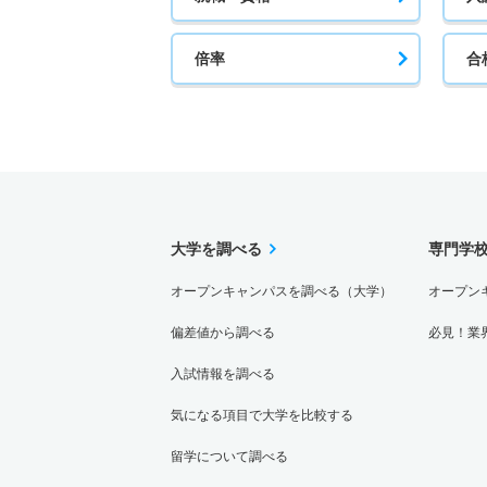
倍率
合
大学を調べる
専門学
オープンキャンパスを調べる（大学）
オープン
偏差値から調べる
必見！業
入試情報を調べる
気になる項目で大学を比較する
留学について調べる