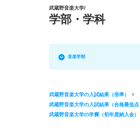
武蔵野音楽大学/
学部・学科
音楽学部
武蔵野音楽大学の入試結果（倍率）
武蔵野音楽大学の入試結果（合格最低点
武蔵野音楽大学の学費（初年度納入金）