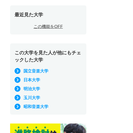
最近見た大学
この機能をOFF
この大学を見た人が他にもチェ
ックした大学
国立音楽大学
日本大学
明治大学
玉川大学
昭和音楽大学