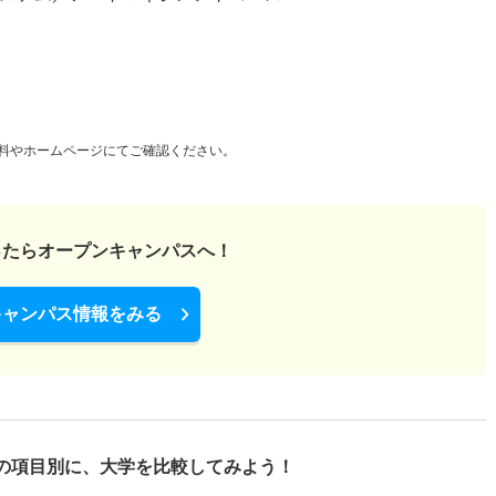
料やホームページにてご確認ください。
ったら
オープンキャンパスへ！
キャンパス情報をみる
の項目別に、
大学を比較してみよう！