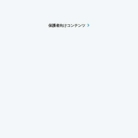
保護者向けコンテンツ