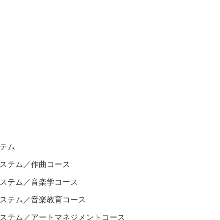
テム
ステム／作曲コース
ステム／音楽学コース
ステム／音楽教育コース
ステム／アートマネジメントコース