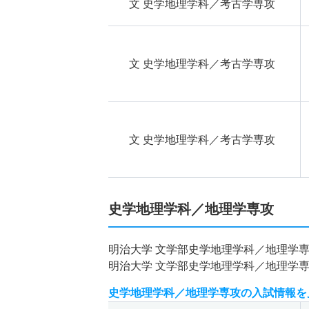
文 史学地理学科／考古学専攻
文 史学地理学科／考古学専攻
文 史学地理学科／考古学専攻
史学地理学科／地理学専攻
明治大学 文学部史学地理学科／地理学
明治大学 文学部史学地理学科／地理学
史学地理学科／地理学専攻の入試情報を