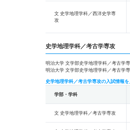
文 史学地理学科／西洋史学専
攻
史学地理学科／考古学専攻
明治大学 文学部史学地理学科／考古学
明治大学 文学部史学地理学科／考古学
史学地理学科／考古学専攻の入試情報を
学部・学科
文 史学地理学科／考古学専攻