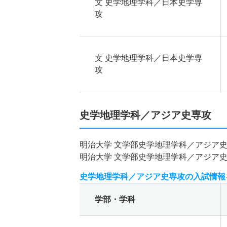
文 史学地理学科／日本史学専
攻
文 史学地理学科／日本史学専
攻
史学地理学科／アジア史専攻
明治大学 文学部史学地理学科／アジア
明治大学 文学部史学地理学科／アジア
史学地理学科／アジア史専攻の入試情報
学部・学科