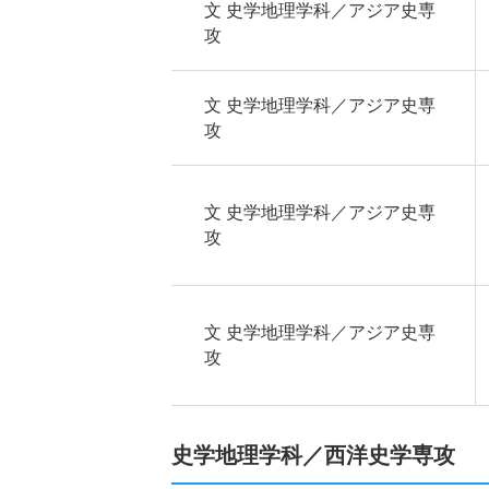
文 史学地理学科／アジア史専
攻
文 史学地理学科／アジア史専
攻
文 史学地理学科／アジア史専
攻
文 史学地理学科／アジア史専
攻
史学地理学科／西洋史学専攻