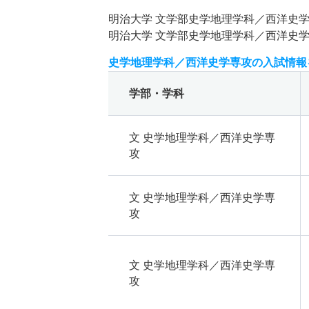
明治大学 文学部史学地理学科／西洋史
明治大学 文学部史学地理学科／西洋史
史学地理学科／西洋史学専攻の入試情報
学部・学科
文 史学地理学科／西洋史学専
攻
文 史学地理学科／西洋史学専
攻
文 史学地理学科／西洋史学専
攻