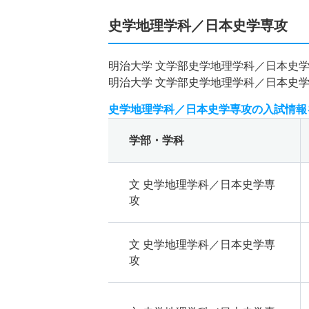
史学地理学科／日本史学専攻
明治大学 文学部史学地理学科／日本史
明治大学 文学部史学地理学科／日本史
史学地理学科／日本史学専攻の入試情報
学部・学科
文 史学地理学科／日本史学専
攻
文 史学地理学科／日本史学専
攻