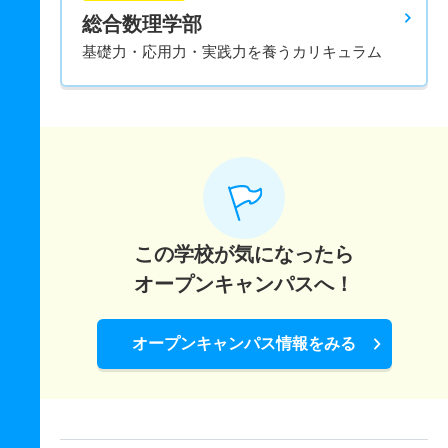
総合数理学部
基礎力・応用力・実践力を養うカリキュラム
この学校が気になったら
オープンキャンパスへ！
オープンキャンパス情報をみる