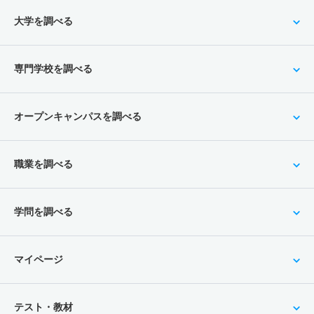
大学を調べる
専門学校を調べる
オープンキャンパスを調べる
職業を調べる
学問を調べる
マイページ
テスト・教材