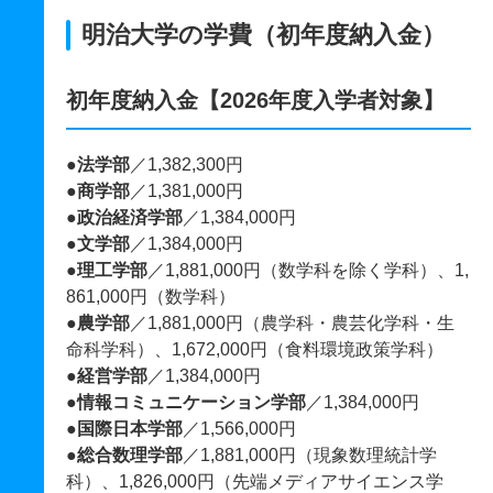
明治大学の学費（初年度納入金）
初年度納入金【2026年度入学者対象】
●法学部
／1,382,300円
●商学部
／1,381,000円
●政治経済学部
／1,384,000円
●文学部
／1,384,000円
●理工学部
／1,881,000円（数学科を除く学科）、1,
861,000円（数学科）
●農学部
／1,881,000円（農学科・農芸化学科・生
命科学科）、1,672,000円（食料環境政策学科）
●経営学部
／1,384,000円
●情報コミュニケーション学部
／1,384,000円
●国際日本学部
／1,566,000円
●総合数理学部
／1,881,000円（現象数理統計学
科）、1,826,000円（先端メディアサイエンス学