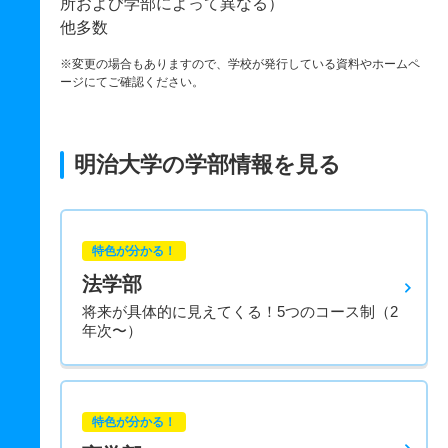
所および学部によって異なる）
他多数
※変更の場合もありますので、学校が発行している資料やホームペ
ージにてご確認ください。
明治大学の学部情報を見る
特色が分かる！
法学部
将来が具体的に見えてくる！5つのコース制（2
年次〜）
特色が分かる！