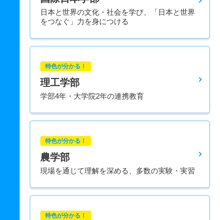
日本と世界の文化・社会を学び、「日本と世界
をつなぐ」力を身につける
特色が分かる！
理工学部
学部4年・大学院2年の連携教育
特色が分かる！
農学部
現場を通じて理解を深める、多数の実験・実習
特色が分かる！