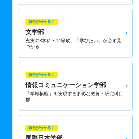
特色が分かる！
文学部
充実の3学科・14専攻、「学びたい」が必ず見
つかる
特色が分かる！
情報コミュニケーション学部
「学域横断」を実現する多彩な教養・研究科目
群
特色が分かる！
国際日本学部