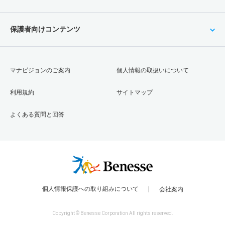
保護者向けコンテンツ
マナビジョンのご案内
個人情報の取扱いについて
利用規約
サイトマップ
よくある質問と回答
個人情報保護への取り組みについて
会社案内
Copyright © Benesse Corporation All rights reserved.