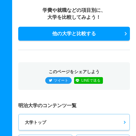
学費や就職などの項目別に、
大学を比較してみよう！
他の大学と比較する
このページをシェアしよう
ツイート
LINEで送る
明治大学のコンテンツ一覧
大学トップ